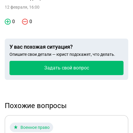
12 февраля, 16:00
0
0
У вас похожая ситуация?
Опишите свои детали — юрист подскажет, что делать.
Задать свой вопрос
Похожие вопросы
Военное право