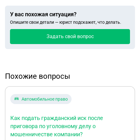
У вас похожая ситуация?
Опишите свои детали — юрист подскажет, что делать.
Задать свой вопрос
Похожие вопросы
Автомобильное право
Как подать гражданский иск после
приговора по уголовному делу о
мошенничестве компании?