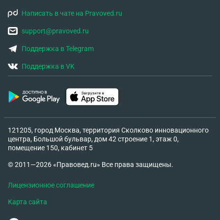
Написать в чате на Pravoved.ru
support@pravoved.ru
Поддержка в Telegram
Поддержка в VK
121205, город Москва, территория Сколково инновационного
центра, Большой бульвар, дом 42 строение 1, этаж 0,
помещение 150, кабинет 5
© 2011—2026 «Правовед.ru» Все права защищены.
Лицензионное соглашение
Карта сайта