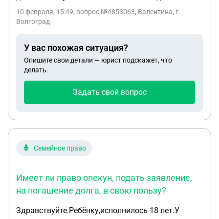
10 февраля, 15:49
, вопрос №4853063, Валентина, г.
Волгоград
У вас похожая ситуация?
Опишите свои детали — юрист подскажет, что
делать.
Задать свой вопрос
Семейное право
Имеет ли право опекун, подать заявление,
на погашение долга, в свою пользу?
Здравствуйте.Ребёнку,исполнилось 18 лет.У