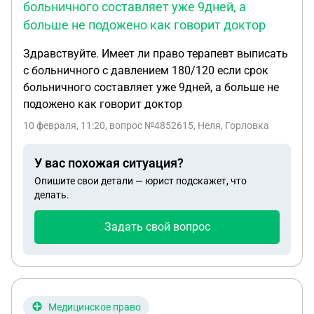
больничного составляет уже 9дней, а
больше не подожено как говорит доктор
Здравствуйте. Имеет ли право терапевт выписать
с больничного с давлением 180/120 если срок
больничного составляет уже 9дней, а больше не
подожено как говорит доктор
10 февраля, 11:20
, вопрос №4852615, Неля, Горловка
У вас похожая ситуация?
Опишите свои детали — юрист подскажет, что
делать.
Задать свой вопрос
Медицинское право