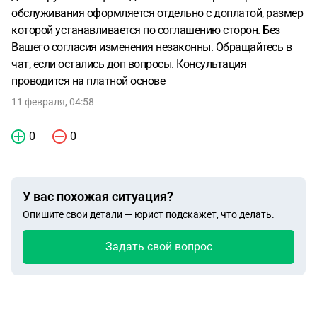
обслуживания оформляется отдельно с доплатой, размер
которой устанавливается по соглашению сторон. Без
Вашего согласия изменения незаконны. Обращайтесь в
чат, если остались доп вопросы. Консультация
проводится на платной основе
11 февраля, 04:58
0
0
У вас похожая ситуация?
Опишите свои детали — юрист подскажет, что делать.
Задать свой вопрос