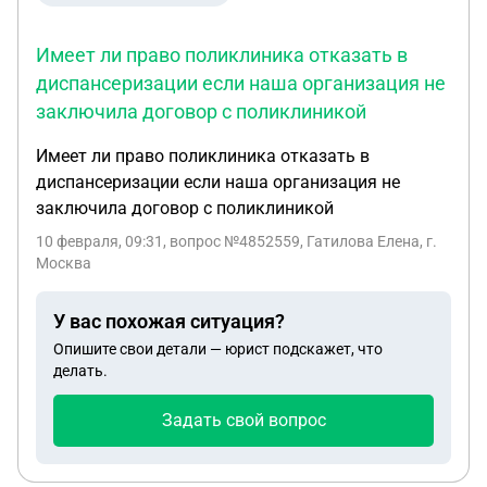
Имеет ли право поликлиника отказать в
диспансеризации если наша организация не
заключила договор с поликлиникой
Имеет ли право поликлиника отказать в
диспансеризации если наша организация не
заключила договор с поликлиникой
10 февраля, 09:31
, вопрос №4852559, Гатилова Елена, г.
Москва
У вас похожая ситуация?
Опишите свои детали — юрист подскажет, что
делать.
Задать свой вопрос