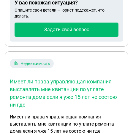
У вас похожая ситуация?
Опишите свои детали — юрист подскажет, что
делать.
Задать свой вопрос
Недвижимость
Имеет ли права управляющая компания
выставлять мне квитанции по уплате
ремонта дома если я уже 15 лет не состою
ни где
Имеет ли права управляющая компания
выставлять мне квитанции по уплате ремонта
дома если я уже 15 лет не состою ни где