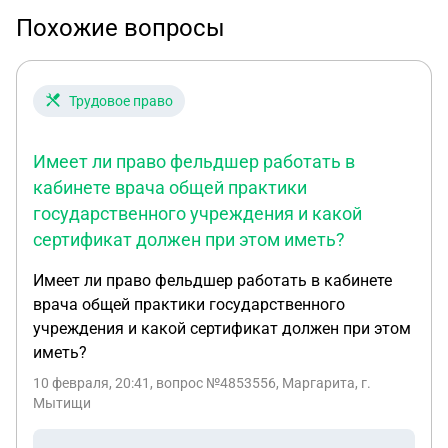
Похожие вопросы
Трудовое право
Имеет ли право фельдшер работать в
кабинете врача общей практики
государственного учреждения и какой
сертификат должен при этом иметь?
Имеет ли право фельдшер работать в кабинете
врача общей практики государственного
учреждения и какой сертификат должен при этом
иметь?
10 февраля, 20:41
, вопрос №4853556, Маргарита, г.
Мытищи