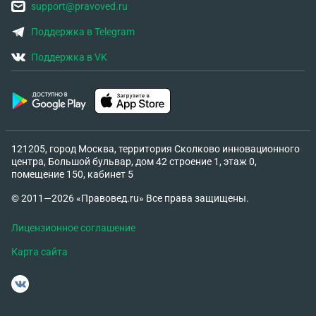
support@pravoved.ru
Поддержка в Telegram
Поддержка в VK
121205, город Москва, территория Сколково инновационного
центра, Большой бульвар, дом 42 строение 1, этаж 0,
помещение 150, кабинет 5
© 2011—2026 «Правовед.ru» Все права защищены.
Лицензионное соглашение
Карта сайта