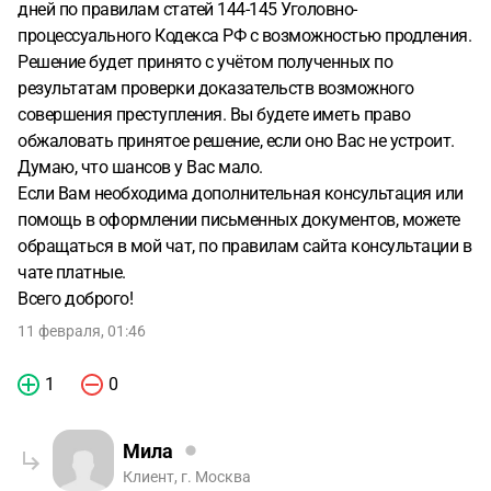
дней по правилам статей 144-145 Уголовно-
процессуального Кодекса РФ с возможностью продления.
Решение будет принято с учётом полученных по
результатам проверки доказательств возможного
совершения преступления. Вы будете иметь право
обжаловать принятое решение, если оно Вас не устроит.
Думаю, что шансов у Вас мало.
Если Вам необходима дополнительная консультация или
помощь в оформлении письменных документов, можете
обращаться в мой чат, по правилам сайта консультации в
чате платные.
Всего доброго!
11 февраля, 01:46
1
0
Мила
Клиент, г. Москва