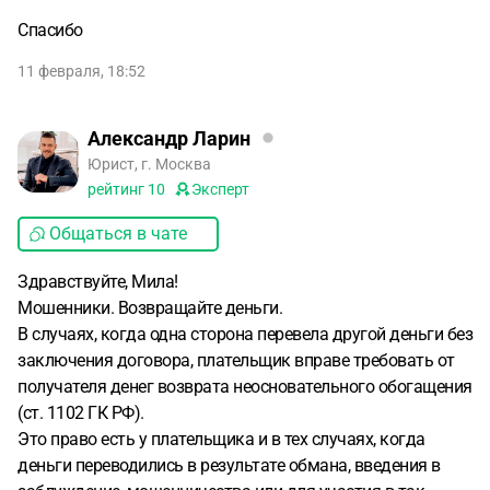
Спасибо
11 февраля, 18:52
Александр Ларин
Юрист, г. Москва
рейтинг
10
Эксперт
Общаться в чате
Здравствуйте, Мила!
Мошенники. Возвращайте деньги.
В случаях, когда одна сторона перевела другой деньги без
заключения договора, плательщик вправе требовать от
получателя денег возврата неосновательного обогащения
(ст. 1102 ГК РФ).
Это право есть у плательщика и в тех случаях, когда
деньги переводились в результате обмана, введения в