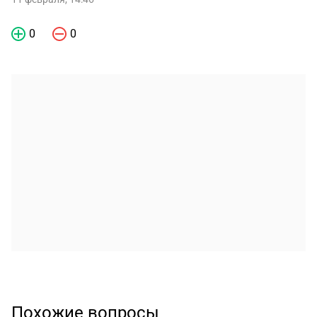
0
0
Похожие вопросы