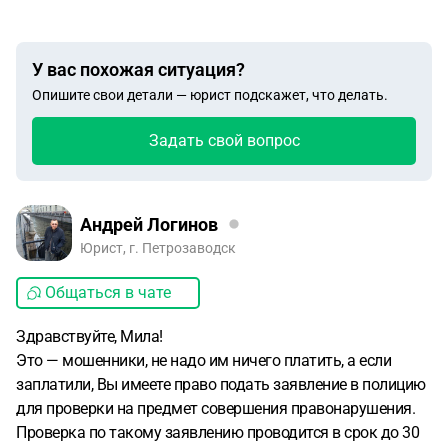
У вас похожая ситуация?
Опишите свои детали — юрист подскажет, что делать.
Задать свой вопрос
Андрей Логинов
Юрист, г. Петрозаводск
Общаться в чате
Здравствуйте, Мила!
Это — мошенники, не надо им ничего платить, а если
заплатили, Вы имеете право подать заявление в полицию
для проверки на предмет совершения правонарушения.
Проверка по такому заявлению проводится в срок до 30