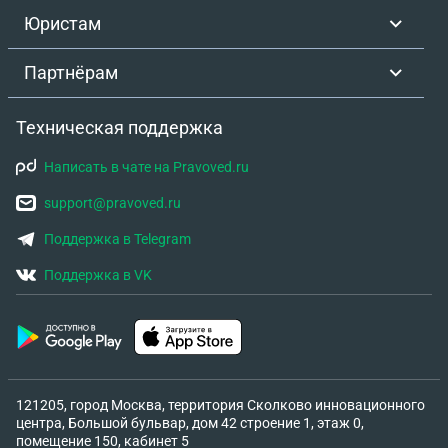
Юристам
Партнёрам
Техническая поддержка
Написать в чате на Pravoved.ru
support@pravoved.ru
Поддержка в Telegram
Поддержка в VK
121205, город Москва, территория Сколково инновационного
центра, Большой бульвар, дом 42 строение 1, этаж 0,
помещение 150, кабинет 5