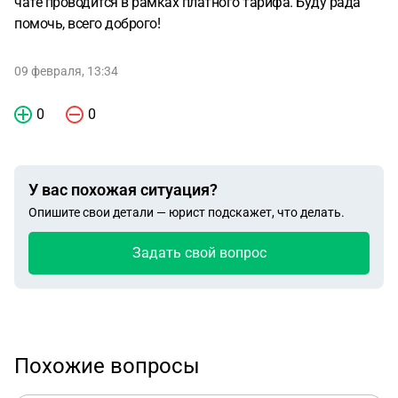
чате проводится в рамках платного тарифа. Буду рада
помочь, всего доброго!
09 февраля, 13:34
0
0
У вас похожая ситуация?
Опишите свои детали — юрист подскажет, что делать.
Задать свой вопрос
Похожие вопросы