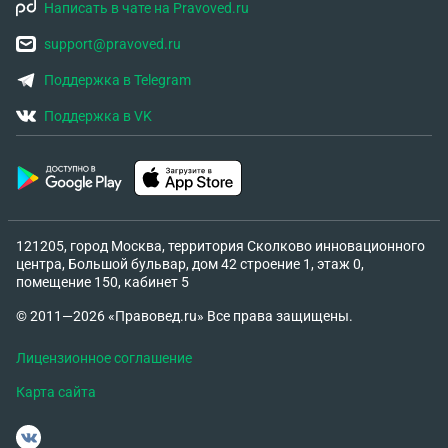
Написать в чате на Pravoved.ru
support@pravoved.ru
Поддержка в Telegram
Поддержка в VK
121205, город Москва, территория Сколково инновационного
центра, Большой бульвар, дом 42 строение 1, этаж 0,
помещение 150, кабинет 5
© 2011—2026 «Правовед.ru» Все права защищены.
Лицензионное соглашение
Карта сайта