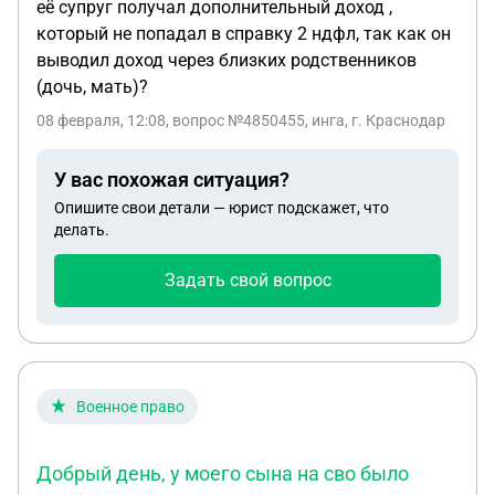
её супруг получал дополнительный доход ,
который не попадал в справку 2 ндфл, так как он
выводил доход через близких родственников
(дочь, мать)?
08 февраля, 12:08
, вопрос №4850455, инга, г. Краснодар
У вас похожая ситуация?
Опишите свои детали — юрист подскажет, что
делать.
Задать свой вопрос
Военное право
Добрый день, у моего сына на сво было