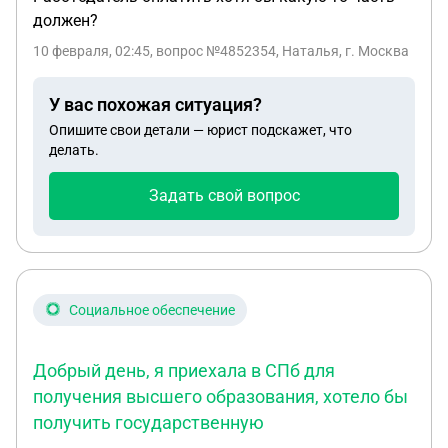
должен?
10 февраля, 02:45
, вопрос №4852354, Наталья, г. Москва
У вас похожая ситуация?
Опишите свои детали — юрист подскажет, что
делать.
Задать свой вопрос
Социальное обеспечение
Добрый день, я приехала в СПб для
получения высшего образования, хотело бы
получить государственную