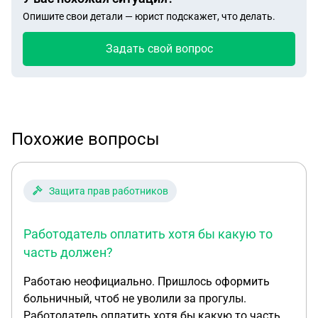
Опишите свои детали — юрист подскажет, что делать.
Задать свой вопрос
Похожие вопросы
Защита прав работников
Работодатель оплатить хотя бы какую то
часть должен?
Работаю неофициально. Пришлось оформить
больничный, чтоб не уволили за прогулы.
Работодатель оплатить хотя бы какую то часть