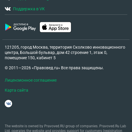
Поддержка в VK
121205, город Москва, территория Сколково инновационного
центра, Большой бульвар, дом 42 строение 1, этаж 0,
помещение 150, кабинет 5
© 2011—2026 «Правовед.ru» Все права защищены.
Лицензионное соглашение
Карта сайта
The website is owned by Pravoved.RU group of companies. Pravoved.Ru Lab
Ltd. operates the website and provides support for customers (registration