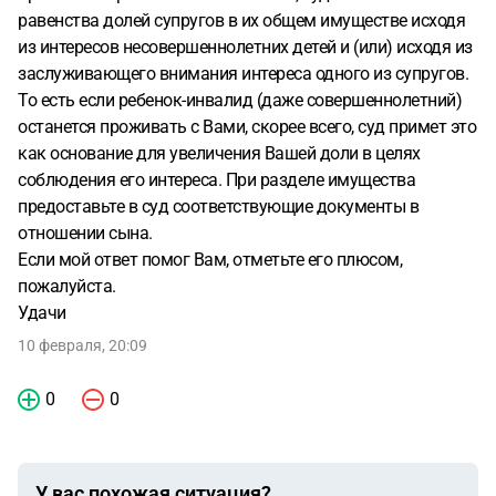
равенства долей супругов в их общем имуществе исходя
из интересов несовершеннолетних детей и (или) исходя из
заслуживающего внимания интереса одного из супругов.
То есть если ребенок-инвалид (даже совершеннолетний)
останется проживать с Вами, скорее всего, суд примет это
как основание для увеличения Вашей доли в целях
соблюдения его интереса. При разделе имущества
предоставьте в суд соответствующие документы в
отношении сына.
Если мой ответ помог Вам, отметьте его плюсом,
пожалуйста.
Удачи
10 февраля, 20:09
0
0
У вас похожая ситуация?