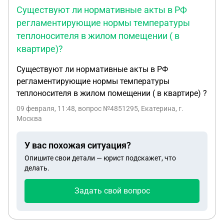
Существуют ли нормативные акты в РФ
регламентирующие нормы температуры
теплоносителя в жилом помещении ( в
квартире)?
Существуют ли нормативные акты в РФ
регламентирующие нормы температуры
теплоносителя в жилом помещении ( в квартире) ?
09 февраля, 11:48
, вопрос №4851295, Екатерина, г.
Москва
У вас похожая ситуация?
Опишите свои детали — юрист подскажет, что
делать.
Задать свой вопрос