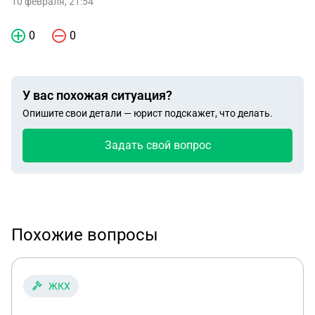
10 февраля, 21:54
0
0
У вас похожая ситуация?
Опишите свои детали — юрист подскажет, что делать.
Задать свой вопрос
Похожие вопросы
ЖКХ