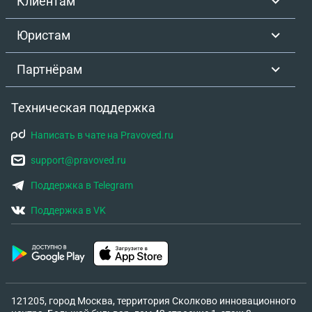
Клиентам
Юристам
Партнёрам
Техническая поддержка
Написать в чате на Pravoved.ru
support@pravoved.ru
Поддержка в Telegram
Поддержка в VK
121205, город Москва, территория Сколково инновационного