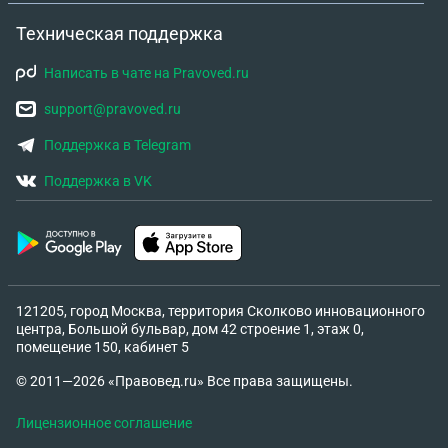
Техническая поддержка
Написать в чате на Pravoved.ru
support@pravoved.ru
Поддержка в Telegram
Поддержка в VK
121205, город Москва, территория Сколково инновационного
центра, Большой бульвар, дом 42 строение 1, этаж 0,
помещение 150, кабинет 5
© 2011—2026 «Правовед.ru» Все права защищены.
Лицензионное соглашение