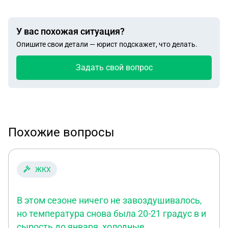
У вас похожая ситуация?
Опишите свои детали — юрист подскажет, что делать.
Задать свой вопрос
Похожие вопросы
ЖКХ
В этом сезоне ничего не завоздушивалось,
но температура снова была 20-21 градус в и
сырость до января, холодные