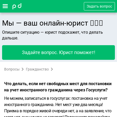
Задать вопрос
Мы — ваш онлайн-юрист 👨🏻‍⚖️
Опишите ситуацию — юрист подскажет, что делать
дальше.
Задайте вопрос. Юрист поможет!
Вопросы
Гражданство
Что делать, если нет свободных мест для постановки
на учет иностранного гражданина через Госуслуги?
Не можем, записаться в госуслугах: постановка на учет
иностранного гражданина. Нет мест уже два месяца!
Приема в порядке живой очереди нет, а на заявление, что