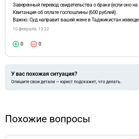
Заверенный перевод свидетельства о браке (если оно на
Квитанция об оплате госпошлины (600 рублей).
Важно: Суд направит вашей жене в Таджикистан извещени
10 февраля, 13:22
0
0
У вас похожая ситуация?
Опишите свои детали — юрист подскажет, что делать.
Похожие вопросы