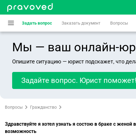
Задать вопрос
Заказать документ
Вопросы
Мы — ваш онлайн-юрист
Опишите ситуацию — юрист подскажет, что дел
Задайте вопрос. Юрист поможет
Вопросы
Гражданство
Здравствуйте я хотел узнать я состою в браке с женой в
возможность