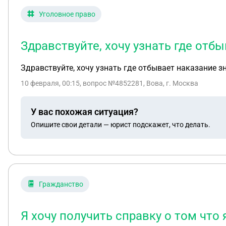
Уголовное право
Здравствуйте, хочу узнать где от
Здравствуйте, хочу узнать где отбывает наказание 
10 февраля, 00:15
, вопрос №4852281, Вова, г. Москва
У вас похожая ситуация?
Опишите свои детали — юрист подскажет, что делать.
Гражданство
Я хочу получить справку о том что