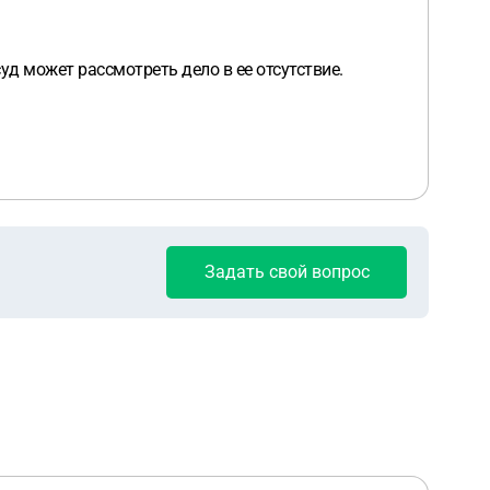
уд может рассмотреть дело в ее отсутствие.
Задать свой вопрос