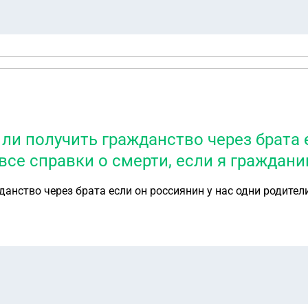
ли получить гражданство через брата 
все справки о смерти, если я граждани
анство через брата если он россиянин у нас одни родители 