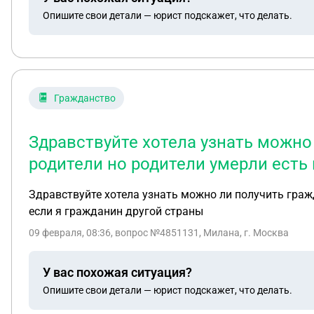
Опишите свои детали — юрист подскажет, что делать.
Гражданство
Здравствуйте хотела узнать можно 
родители но родители умерли есть 
Здравствуйте хотела узнать можно ли получить гражд
если я гражданин другой страны
09 февраля, 08:36
, вопрос №4851131, Милана, г. Москва
У вас похожая ситуация?
Опишите свои детали — юрист подскажет, что делать.