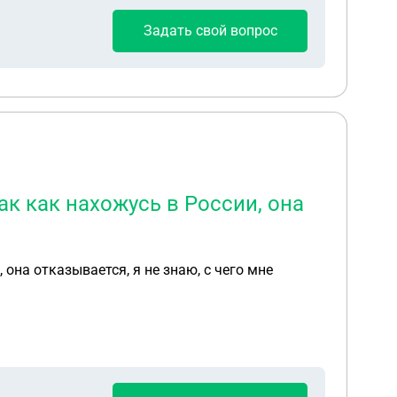
Задать свой вопрос
так как нахожусь в России, она
 она отказывается, я не знаю, с чего мне