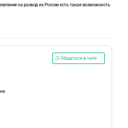
заявление на развод из России есть такая возможность
Общаться в чате
не.