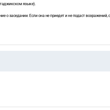
 таджикском языке).
е о заседании. Если она не приедет и не подаст возражений, с