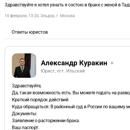
Здравствуйте я хотел узнать я состою в браке с женой в Тад
10 февраля, 13:20
,
Эльдор
,
г. Москва
Ответы юристов
Александр Куракин
Юрист, пгт. Ильский
Здравствуйте,
Да, такая возможность есть. Вы можете подать на разво
Краткий порядок действий:
Куда обращаться: В районный суд в России по вашему м
Документы:
Заявление о расторжении брака.
Ваш паспорт.