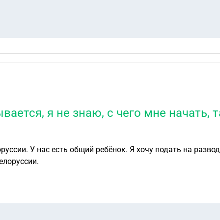
ывается, я не знаю, с чего мне начать, 
уссии. У нас есть общий ребёнок. Я хочу подать на развод,
Белоруссии.