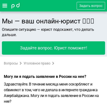
Задать вопрос
Мы — ваш онлайн-юрист 👨🏻‍⚖️
Опишите ситуацию — юрист подскажет, что делать
дальше.
Задайте вопрос. Юрист поможет!
Вопросы
Уголовное право
Могу ли я подать заявление в России на нее?
Здравствуйте. В течение месяца меня оскорбляют и
обвиняют в том, чего не делала в интернете гражданка
Азербайджана. Могу ли я подать заявление в России на
нее?