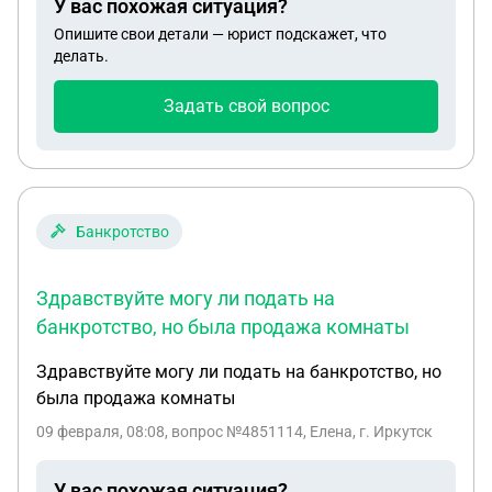
У вас похожая ситуация?
Опишите свои детали — юрист подскажет, что
делать.
Задать свой вопрос
Банкротство
Здравствуйте могу ли подать на
банкротство, но была продажа комнаты
Здравствуйте могу ли подать на банкротство, но
была продажа комнаты
09 февраля, 08:08
, вопрос №4851114, Елена, г. Иркутск
У вас похожая ситуация?