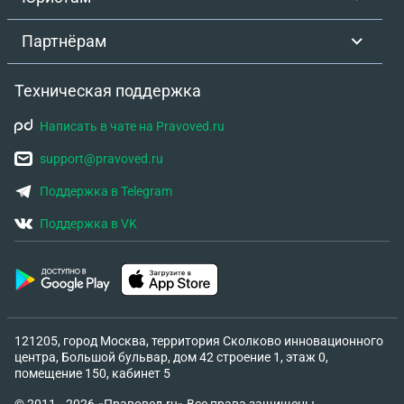
Партнёрам
Техническая поддержка
Написать в чате на Pravoved.ru
support@pravoved.ru
Поддержка в Telegram
Поддержка в VK
121205, город Москва, территория Сколково инновационного
центра, Большой бульвар, дом 42 строение 1, этаж 0,
помещение 150, кабинет 5