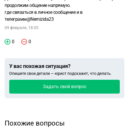
продолжим общение напрямую.
где связаться в личное сообщение и в
телеграмм@Nemizida23
09 февраля, 18:35
0
0
У вас похожая ситуация?
Опишите свои детали — юрист подскажет, что делать.
Задать свой вопрос
Похожие вопросы