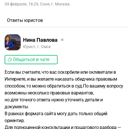
09 февраля, 18:29
,
Соня
,
г. Москва
Ответы юристов
Нина Павлова
Юрист, г. Омск
Общаться в чате
Если вы считаете, что вас оскорбили или оклеветали в
Интернете, и вы желаете наказать обидчика правовым
способом, то можно обратиться в суд.По вашему вопросу
возможны несколько правовых вариантов,
но для точного ответа нужно уточнить детали и
документы.
В рамках формата сайта могу дать только общий
ориентир.
Для полноценной консультации и пошагового разбора —