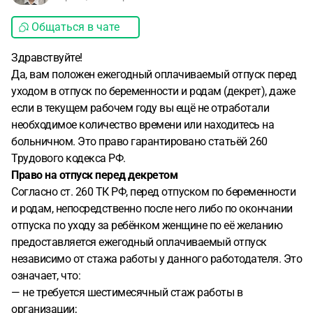
Общаться в чате
Здравствуйте!
Да, вам положен ежегодный оплачиваемый отпуск перед
уходом в отпуск по беременности и родам (декрет), даже
если в текущем рабочем году вы ещё не отработали
необходимое количество времени или находитесь на
больничном. Это право гарантировано статьёй 260
Трудового кодекса РФ.
Право на отпуск перед декретом
Согласно ст. 260 ТК РФ, перед отпуском по беременности
и родам, непосредственно после него либо по окончании
отпуска по уходу за ребёнком женщине по её желанию
предоставляется ежегодный оплачиваемый отпуск
независимо от стажа работы у данного работодателя. Это
означает, что:
— не требуется шестимесячный стаж работы в
организации;