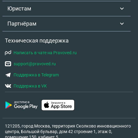
Юристам
Партнёрам
Техническая поддержка
Написать в чате на Pravoved.ru
support@pravoved.ru
Поддержка в Telegram
Поддержка в VK
121205, город Москва, территория Сколково инновационного
центра, Большой бульвар, дом 42 строение 1, этаж 0,
помещение 150, кабинет 5