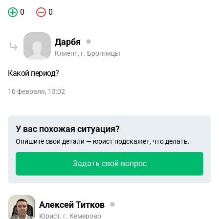
0
0
Дарбя
Клиент, г. Бронницы
Какой период?
10 февраля, 13:02
У вас похожая ситуация?
Опишите свои детали — юрист подскажет, что делать.
Задать свой вопрос
Алексей Титков
Юрист, г. Кемерово