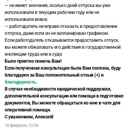
— не имеет значения, сколько дней отпуска вы уже
использовали в текущем рабочем году или не
использовали вовсе;
— работодатель не вправе отказать в предоставлении
отпуска, даже если он не запланирован графиком.
Если работодатель отказывается предоставить отпуск,
вы можете обжаловать его действия в государственной
инспекции труда или в суде.
Было приятно помочь Вам!
Если полученная консультация была Вам полезна, буду
благодарен за Ваш положительный отзыв (+) и
благодарность
.
В случае необходимости юридической поддержки,
дополнительной консультации или помощи в подготовке
документов, Вы можете обращаться ко мне в чате для
оперативной помощи.
С уважением, Алексей!
10 февраля, 12:56