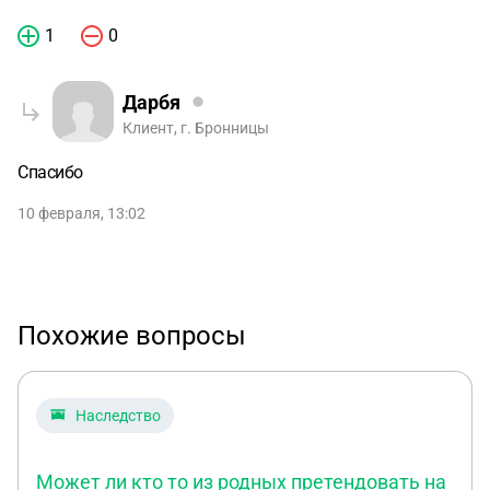
1
0
Дарбя
Клиент, г. Бронницы
Спасибо
10 февраля, 13:02
Похожие вопросы
Наследство
Может ли кто то из родных претендовать на