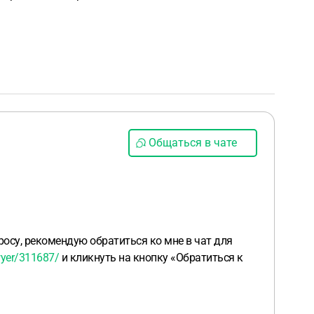
Общаться в чате
осу, рекомендую обратиться ко мне в чат для
wyer/311687/
и кликнуть на кнопку «Обратиться к