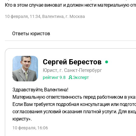
Кто в этом случае виноват и должен нести материальную о
10 февраля, 11:34
,
Валентина
,
г. Москва
Ответы юристов
Сергей Берестов
Юрист, г. Санкт-Петербург
рейтинг
9.8
Эксперт
Здравствуйте, Валентина!
Материальную ответственность перед работником в указ
Если Вам требуется подробная консультация или подгот
согласования условий оказания платной услуги. Для вх
юристу».
10 февраля, 16:06