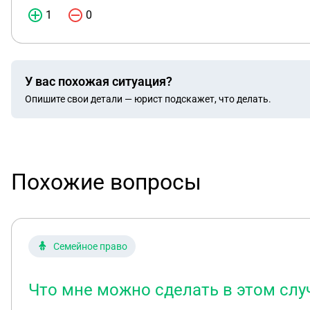
1
0
У вас похожая ситуация?
Опишите свои детали — юрист подскажет, что делать.
Похожие вопросы
Семейное право
Что мне можно сделать в этом слу