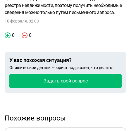
реестра недвижимости, поэтому получить необходимые
сведения можно только путем письменного запроса.
10 февраля, 02:03
0
0
У вас похожая ситуация?
Опишите свои детали — юрист подскажет, что делать.
Задать свой вопрос
Похожие вопросы