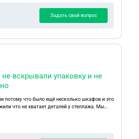
Задать свой вопрос
 не вскрывали упаковку и не
жно
яли потому что было ещё несколько шкафов и это
или что не хватает деталей у стеллажа. Мы