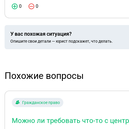
0
0
У вас похожая ситуация?
Опишите свои детали — юрист подскажет, что делать.
Похожие вопросы
Гражданское право
Можно ли требовать что-то с цент