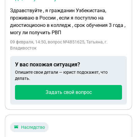
Здравствуйте , я гражданин Узбекистана,
проживаю в России , если я поступлю на
диостиоциооно в колледж , срок обучения 3 года ,
могу ли получить РВП
09 февраля, 14:50
, вопрос №4851625, Татьяна, г.
Владивосток
У вас похожая ситуация?
Опишите свои детали — юрист подскажет, что
делать.
Задать свой вопрос
Наследство