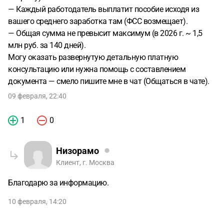
— Каждый работодатель выплатит пособие исходя из
вашего среднего заработка там (ФСС возмещает).
— Общая сумма не превысит максимум (в 2026 г. ~ 1,5
млн руб. за 140 дней).
Могу оказать развернутую детальную платную
консультацию или нужна помощь с составлением
документа — смело пишите мне в чат (Общаться в чате).
09 февраля, 22:40
1
0
Низорамо
Клиент, г. Москва
Благодарю за информацию.
10 февраля, 14:20