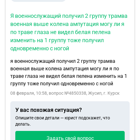
Я военнослужащий получил 2 группу трамва
военная выше колена ампутация могу ли я
по траве глаза не видел белая пелена
изменить на 1 группу тоже получил
одновременно с ногой
я военнослужащий получил 2 группу трамва
военная выше колена ампутация могу ли я по
траве глаза не видел белая пелена изменить на 1
группу тоже получил одновременно с ногой
08 февраля, 10:58
, вопрос №4850338, Жусип, г. Курск
У вас похожая ситуация?
Опишите свои детали — юрист подскажет, что
делать.
Задать свой вопрос