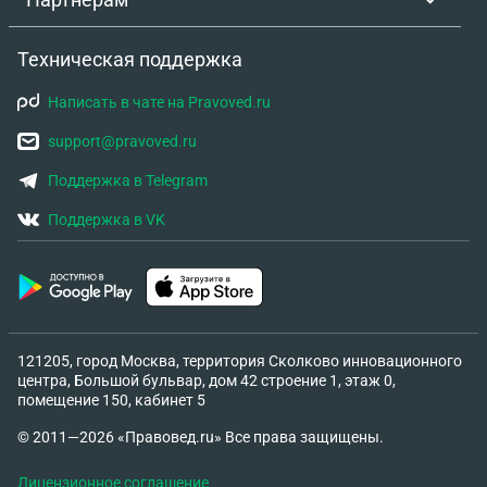
Техническая поддержка
Написать в чате на Pravoved.ru
support@pravoved.ru
Поддержка в Telegram
Поддержка в VK
121205, город Москва, территория Сколково инновационного
центра, Большой бульвар, дом 42 строение 1, этаж 0,
помещение 150, кабинет 5
© 2011—2026 «Правовед.ru» Все права защищены.
Лицензионное соглашение