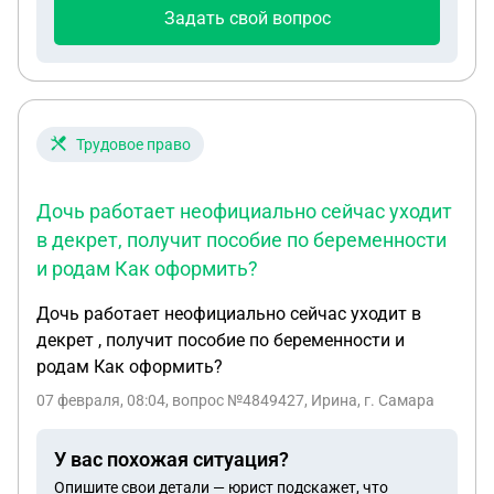
Задать свой вопрос
Трудовое право
Дочь работает неофициально сейчас уходит
в декрет, получит пособие по беременности
и родам Как оформить?
Дочь работает неофициально сейчас уходит в
декрет , получит пособие по беременности и
родам Как оформить?
07 февраля, 08:04
, вопрос №4849427, Ирина, г. Самара
У вас похожая ситуация?
Опишите свои детали — юрист подскажет, что