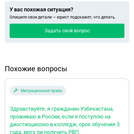
У вас похожая ситуация?
Опишите свои детали — юрист подскажет, что делать.
Задать свой вопрос
Похожие вопросы
Миграционное право
Здравствуйте, я гражданин Узбекистана,
проживаю в России, если я поступлю на
диостиоциооно в колледж, срок обучения 3
года, могу ли получить РВП