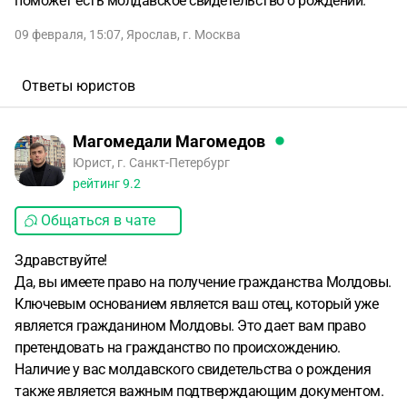
поможет есть молдавское свидетельство о рождении.
09 февраля, 15:07
,
Ярослав
,
г. Москва
Ответы юристов
Магомедали Магомедов
Юрист, г. Санкт-Петербург
рейтинг
9.2
Общаться в чате
Здравствуйте!
Да, вы имеете право на получение гражданства Молдовы.
Ключевым основанием является ваш отец, который уже
является гражданином Молдовы. Это дает вам право
претендовать на гражданство по происхождению.
Наличие у вас молдавского свидетельства о рождения
также является важным подтверждающим документом.