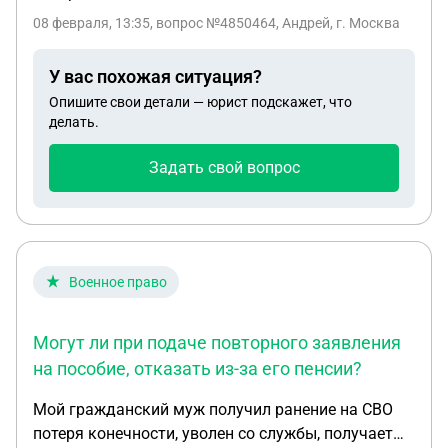
08 февраля, 13:35
, вопрос №4850464, Андрей, г. Москва
У вас похожая ситуация?
Опишите свои детали — юрист подскажет, что
делать.
Задать свой вопрос
Военное право
Могут ли при подаче повторного заявления
на пособие, отказать из-за его пенсии?
Мой гражданский муж получил ранение на СВО
потеря конечности, уволен со службы, получает