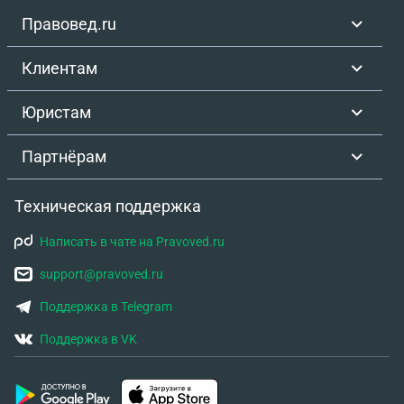
Правовед.ru
Клиентам
Юристам
Партнёрам
Техническая поддержка
Написать в чате на Pravoved.ru
support@pravoved.ru
Поддержка в Telegram
Поддержка в VK