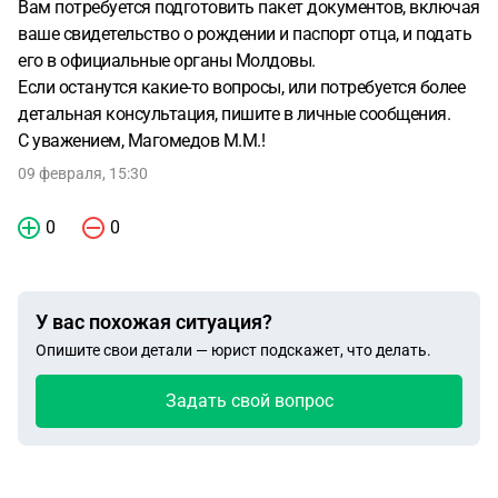
Вам потребуется подготовить пакет документов, включая
ваше свидетельство о рождении и паспорт отца, и подать
его в официальные органы Молдовы.
Если останутся какие-то вопросы, или потребуется более
детальная консультация, пишите в личные сообщения.
С уважением, Магомедов М.М.!
09 февраля, 15:30
0
0
У вас похожая ситуация?
Опишите свои детали — юрист подскажет, что делать.
Задать свой вопрос