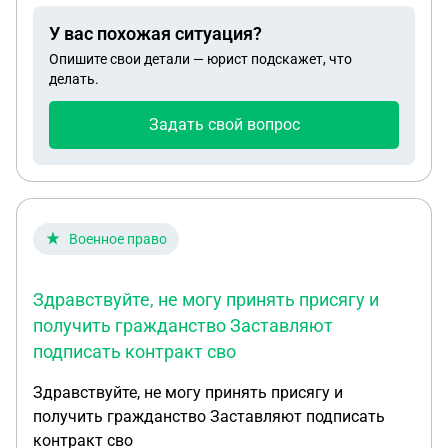
У вас похожая ситуация?
Опишите свои детали — юрист подскажет, что
делать.
Задать свой вопрос
Военное право
Здравствуйте, не могу принять присягу и
получить гражданство Заставляют
подписать контракт сво
Здравствуйте, не могу принять присягу и
получить гражданство Заставляют подписать
контракт сво