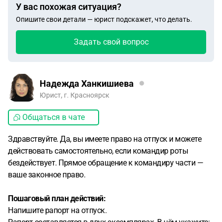
У вас похожая ситуация?
Опишите свои детали — юрист подскажет, что делать.
Задать свой вопрос
Надежда Ханкишиева
Юрист, г. Красноярск
Общаться в чате
Здравствуйте. Да, вы имеете право на отпуск и можете
действовать самостоятельно, если командир роты
бездействует. Прямое обращение к командиру части —
ваше законное право.
Пошаговый план действий:
Напишите рапорт на отпуск.