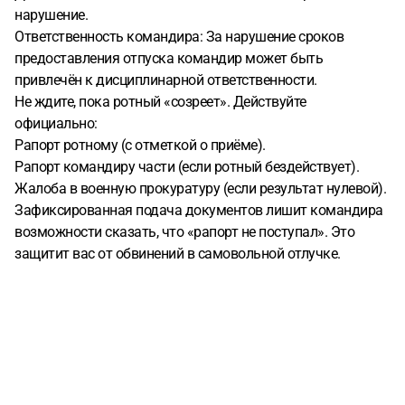
нарушение.
Ответственность командира: За нарушение сроков
предоставления отпуска командир может быть
привлечён к дисциплинарной ответственности.
Не ждите, пока ротный «созреет». Действуйте
официально:
Рапорт ротному (с отметкой о приёме).
Рапорт командиру части (если ротный бездействует).
Жалоба в военную прокуратуру (если результат нулевой).
Зафиксированная подача документов лишит командира
возможности сказать, что «рапорт не поступал». Это
защитит вас от обвинений в самовольной отлучке.