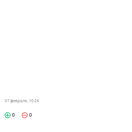
07 февраля, 10:26
0
0