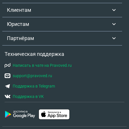
Клиентам
Юристам
Партнёрам
Техническая поддержка
Написать в чате на Pravoved.ru
support@pravoved.ru
Поддержка в Telegram
Поддержка в VK