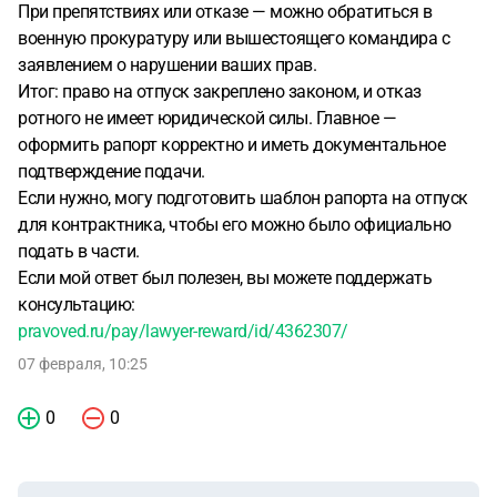
При препятствиях или отказе — можно обратиться в
военную прокуратуру или вышестоящего командира с
заявлением о нарушении ваших прав.
Итог: право на отпуск закреплено законом, и отказ
ротного не имеет юридической силы. Главное —
оформить рапорт корректно и иметь документальное
подтверждение подачи.
Если нужно, могу подготовить шаблон рапорта на отпуск
для контрактника, чтобы его можно было официально
подать в части.
Если мой ответ был полезен, вы можете поддержать
консультацию:
pravoved.ru/pay/lawyer-reward/id/4362307/
07 февраля, 10:25
0
0