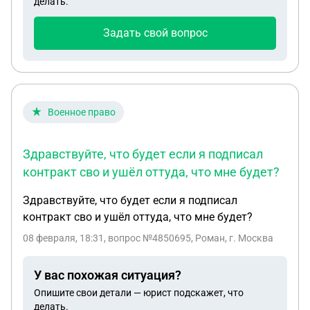
делать.
подскажите что делать? в квартире меня не было
была дочь с друзьями
Задать свой вопрос
Военное право
Здравствуйте, что будет если я подписал
контракт сво и ушёл оттуда, что мне будет?
Здравствуйте, что будет если я подписал
контракт сво и ушёл оттуда, что мне будет?
08 февраля, 18:31
, вопрос №4850695, Роман, г. Москва
У вас похожая ситуация?
Опишите свои детали — юрист подскажет, что
делать.