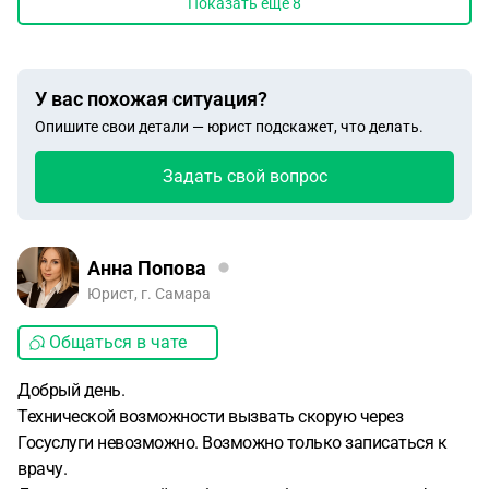
Показать еще
8
У вас похожая ситуация?
Опишите свои детали — юрист подскажет, что делать.
Задать свой вопрос
Анна Попова
Юрист, г. Самара
Общаться в чате
Добрый день.
Технической возможности вызвать скорую через
Госуслуги невозможно. Возможно только записаться к
врачу.