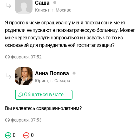
Саша
Клиент, г. Москва
Я просто к чему спрашиваю у меня плохой сон и меня
родители не пускают в психиатрическую больницу. Может
мне через госуслуги напроситься и назвать что то из
оснований для принудительной госпитализации?
09 февраля, 07:52
Анна Попова
Юрист, г. Самара
Общаться в чате
Вы являетесь совершеннолетним?
09 февраля, 07:53
0
0