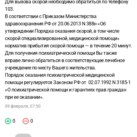
Для вызова скорой необходимо обратиться по телефону
103.
В соответствии с Приказом Министерства
здравоохранения РФ от 20.06.2013 N 388н «Об
утверждении Порядка оказания скорой, в том числе
скорой специализированной, медицинской помощи»
норматив прибытия скорой помощи — в течение 20 минут.
Для получения психиатрической помощи Вы также
вправе лично обратиться в соответствующее лечебное
учреждение по месту Вашего жительства.
Порядок оказания психиатрической медицинской
помощи регулируется Законом РФ от 02.07.1992 N 3185-1
«О психиатрической помощи и гарантиях прав граждан
при ее оказании».
09 февраля, 07:50
0
0