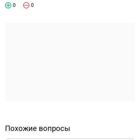
0
0
Похожие вопросы