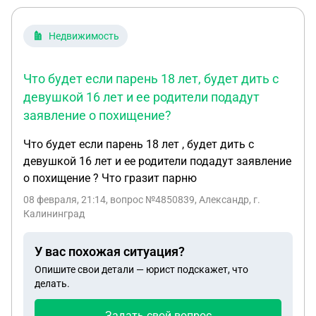
Недвижимость
Что будет если парень 18 лет, будет дить с
девушкой 16 лет и ее родители подадут
заявление о похищение?
Что будет если парень 18 лет , будет дить с
девушкой 16 лет и ее родители подадут заявление
о похищение ? Что гразит парню
08 февраля, 21:14
, вопрос №4850839, Александр, г.
Калининград
У вас похожая ситуация?
Опишите свои детали — юрист подскажет, что
делать.
Задать свой вопрос