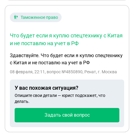
Таможенное право
Что будет если я куплю спецтехнику с Китая
и не поставлю на учет в РФ
Здавствуйте. Что будет если я куплю спецтехнику
с Китая и не поставлю на учет в РФ
08 февраля, 22:11
, вопрос №4850890, Ренат, г. Москва
У вас похожая ситуация?
Опишите свои детали — юрист подскажет, что
делать.
Задать свой вопрос