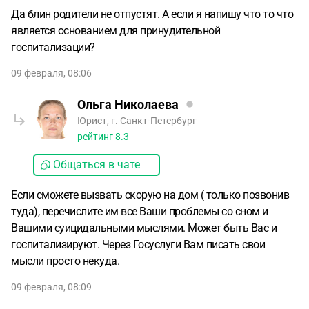
Да блин родители не отпустят. А если я напишу что то что
является основанием для принудительной
госпитализации?
09 февраля, 08:06
Ольга Николаева
Юрист, г. Санкт-Петербург
рейтинг
8.3
Общаться в чате
Если сможете вызвать скорую на дом ( только позвонив
туда), перечислите им все Ваши проблемы со сном и
Вашими суицидальными мыслями. Может быть Вас и
госпитализируют. Через Госуслуги Вам писать свои
мысли просто некуда.
09 февраля, 08:09