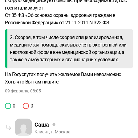
скорую медицинскую помощь. При необходимости, Вас
госпитализируют.
Ст 35 ФЗ «Об основах охраны здоровья граждан в
Российской Федерации» от 21.11.2011 N 323-ФЗ
2. Скорая, в том числе скорая специализированная,
медицинская помощь оказывается в экстренной или
неотложной форме вне медицинской организации, а
также в амбулаторных и стационарных условиях.
На Госуслугах получить желаемое Вами невозможно.
Хоть что Вы там пишите.
09 февраля, 08:05
0
0
Саша
Клиент, г. Москва