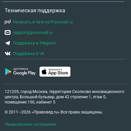
Техническая поддержка
Написать в чате на Pravoved.ru
support@pravoved.ru
Поддержка в Telegram
Поддержка в VK
121205, город Москва, территория Сколково инновационного
центра, Большой бульвар, дом 42 строение 1, этаж 0,
помещение 150, кабинет 5
© 2011—2026 «Правовед.ru» Все права защищены.
Лицензионное соглашение