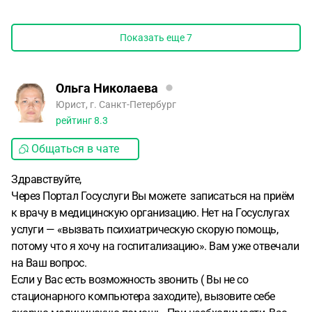
Показать еще
7
Ольга Николаева
Юрист, г. Санкт-Петербург
рейтинг
8.3
Общаться в чате
Здравствуйте,
Через Портал Госуслуги Вы можете записаться на приём
к врачу в медицинскую организацию. Нет на Госуслугах
услуги — «вызвать психиатрическую скорую помощь,
потому что я хочу на госпитализацию». Вам уже отвечали
на Ваш вопрос.
Если у Вас есть возможность звонить ( Вы не со
стационарного компьютера заходите), вызовите себе