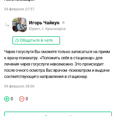
09 февраля, 07:57
Игорь Чайкун
Юрист, с. Красноярск
Общаться в чате
Через госуслуги Вы сможете только записаться на прием
к врачу-психиатру. «Положить себя в стационар» для
лечения через госуслуги невозможно. Это происходит
после очного осмотра Вас врачом -психиатром и выдачи
соответствующего направления в стационар.
09 февраля, 08:00
0
0