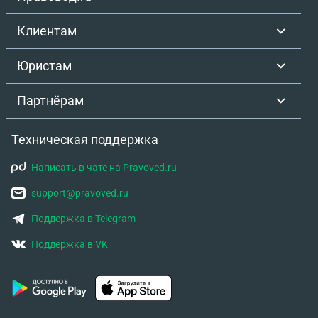
Клиентам
Юристам
Партнёрам
Техническая поддержка
Написать в чате на Pravoved.ru
support@pravoved.ru
Поддержка в Telegram
Поддержка в VK