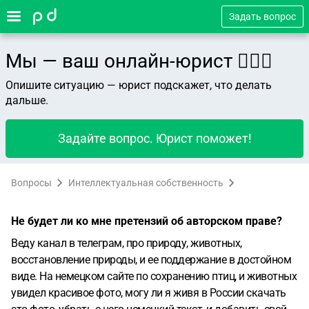
Задать вопрос
Мы — ваш онлайн-юрист 👨🏻‍⚖️
Опишите ситуацию — юрист подскажет, что делать
дальше.
Задайте вопрос. Юрист поможет!
Вопросы
Интеллектуальная собственность
Не будет ли ко мне претензий об авторском праве?
Веду канал в телеграм, про природу, животных,
восстановление природы, и ее поддержание в достойном
виде. На немецком сайте по сохранению птиц, и животных
увидел красивое фото, могу ли я живя в России скачать