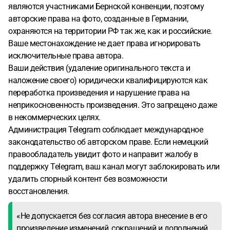
являются участниками Бернской конвенции, поэтому
авторские права на фото, созданные в Германии,
охраняются на территории РФ так же, как и российские.
Ваше местонахождение не дает права игнорировать
исключительные права автора.
Ваши действия (удаление оригинального текста и
наложение своего) юридически квалифицируются как
переработка произведения и нарушение права на
неприкосновенность произведения. Это запрещено даже
в некоммерческих целях.
Администрация Telegram соблюдает международное
законодательство об авторском праве. Если немецкий
правообладатель увидит фото и направит жалобу в
поддержку Telegram, ваш канал могут заблокировать или
удалить спорный контент без возможности
восстановления.
«Не допускается без согласия автора внесение в его
произведение изменений, сокращений и дополнений,