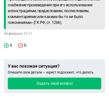
снабжение произведения при его использовании
иллюстрациями, предисловием, послесловием,
комментариями или какими бы то ни было
пояснениями» (ГК РФ, ст. 1266).
08 февраля, 21:11
0
0
У вас похожая ситуация?
Опишите свои детали — юрист подскажет, что делать.
Задать свой вопрос