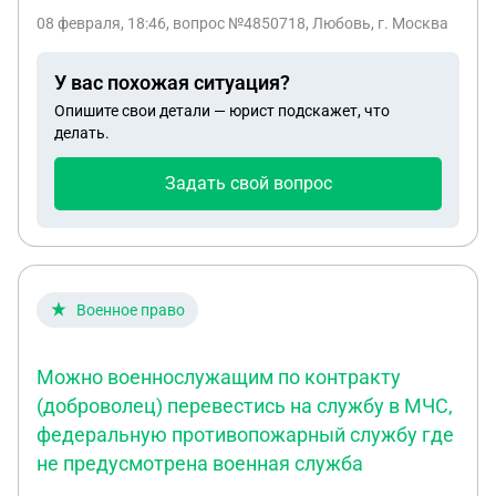
08 февраля, 18:46
, вопрос №4850718, Любовь, г. Москва
У вас похожая ситуация?
Опишите свои детали — юрист подскажет, что
делать.
Задать свой вопрос
Военное право
Можно военнослужащим по контракту
(доброволец) перевестись на службу в МЧС,
федеральную противопожарный службу где
не предусмотрена военная служба