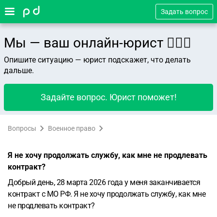
Задать вопрос
Мы — ваш онлайн-юрист 👨🏻‍⚖️
Опишите ситуацию — юрист подскажет, что делать
дальше.
Задайте вопрос. Юрист поможет!
Вопросы
Военное право
Я не хочу продолжать службу, как мне не продлевать
контракт?
Добрый день, 28 марта 2026 года у меня заканчивается
контракт с МО РФ. Я не хочу продолжать службу, как мне
не продлевать контракт?