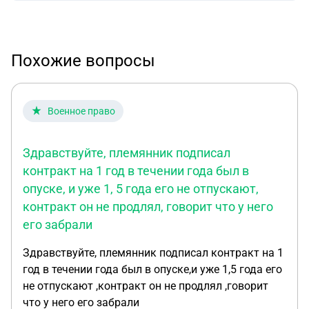
Похожие вопросы
Военное право
Здравствуйте, племянник подписал
контракт на 1 год в течении года был в
опуске, и уже 1, 5 года его не отпускают,
контракт он не продлял, говорит что у него
его забрали
Здравствуйте, племянник подписал контракт на 1
год в течении года был в опуске,и уже 1,5 года его
не отпускают ,контракт он не продлял ,говорит
что у него его забрали