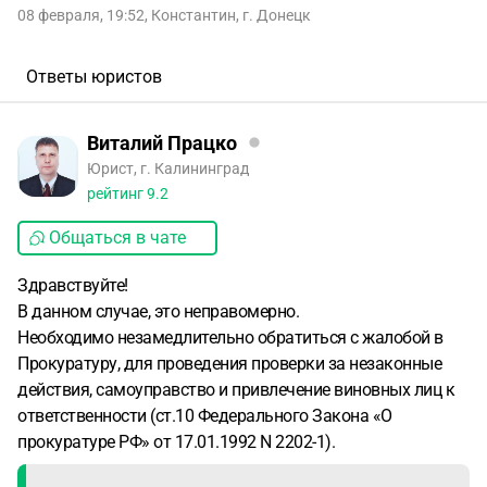
08 февраля, 19:52
,
Константин
,
г. Донецк
Ответы юристов
Виталий Працко
Юрист, г. Калининград
рейтинг
9.2
Общаться в чате
Здравствуйте!
В данном случае, это неправомерно.
Необходимо незамедлительно обратиться с жалобой в
Прокуратуру, для проведения проверки за незаконные
действия, самоуправство и привлечение виновных лиц к
ответственности (ст.10 Федерального Закона «О
прокуратуре РФ» от 17.01.1992 N 2202-1).