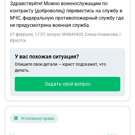
Здравствуйте! Можно военнослужащим по
контракту (доброволец) перевестись на службу в
МЧС, федеральную противопожарный службу где
не предусмотрена военная служба.
07 февраля, 17:57
, вопрос №4849903, Елена Новикова, г.
Иркутск
У вас похожая ситуация?
Опишите свои детали — юрист подскажет, что
делать.
Задать свой вопрос
Уголовное право