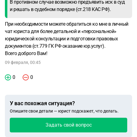
В противном случае возможно предъявить иск в суд
и решать в судебном порядке (ст.218 КАС РФ).
При необходимости можете обратиться ко мне в личный
чат юриста для более детальной и «персональной»
юридической консультации и подготовки правовых
документов (ст.779 ГК РФ оказание юр.услуг).
Всего доброго Вам!
09 февраля, 00:45
0
0
У вас похожая ситуация?
Опишите свои детали — юрист подскажет, что делать.
Задать свой вопрос