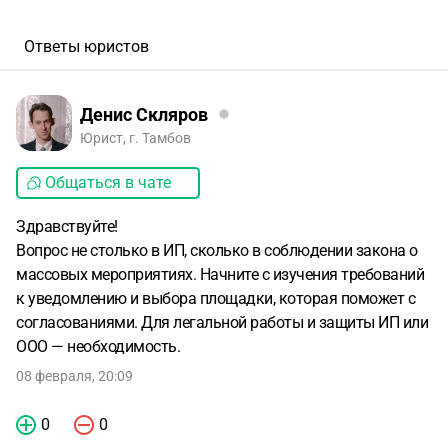
Ответы юристов
Денис Скляров
Юрист, г. Тамбов
Общаться в чате
Здравствуйте!
Вопрос не столько в ИП, сколько в соблюдении закона о
массовых мероприятиях. Начните с изучения требований
к уведомлению и выбора площадки, которая поможет с
согласованиями. Для легальной работы и защиты ИП или
ООО — необходимость.
08 февраля, 20:09
0
0