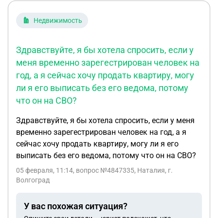
Недвижимость
Здравствуйте, я бы хотела спросить, если у
меня временно зарегестрирован человек на
год, а я сейчас хочу продать квартиру, могу
ли я его выписать без его ведома, потому
что он на СВО?
Здравствуйте, я бы хотела спросить, если у меня
временно зарегестрирован человек на год, а я
сейчас хочу продать квартиру, могу ли я его
выписать без его ведома, потому что он на СВО?
05 февраля, 11:14
, вопрос №4847335, Наталия, г.
Волгоград
У вас похожая ситуация?