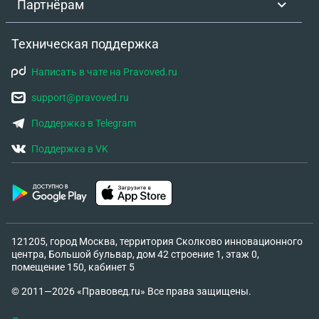
Партнёрам
Техническая поддержка
Написать в чате на Pravoved.ru
support@pravoved.ru
Поддержка в Telegram
Поддержка в VK
121205, город Москва, территория Сколково инновационного
центра, Большой бульвар, дом 42 строение 1, этаж 0,
помещение 150, кабинет 5
© 2011—2026 «Правовед.ru» Все права защищены.