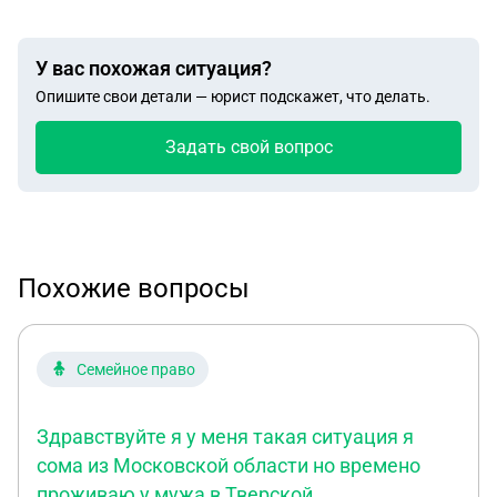
У вас похожая ситуация?
Опишите свои детали — юрист подскажет, что делать.
Задать свой вопрос
Похожие вопросы
Семейное право
Здравствуйте я у меня такая ситуация я
сома из Московской области но времено
проживаю у мужа в Тверской