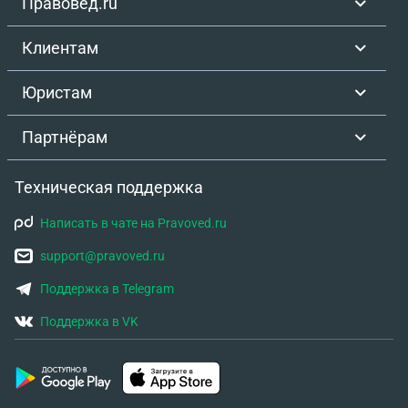
Правовед.ru
Клиентам
Юристам
Партнёрам
Техническая поддержка
Написать в чате на Pravoved.ru
support@pravoved.ru
Поддержка в Telegram
Поддержка в VK