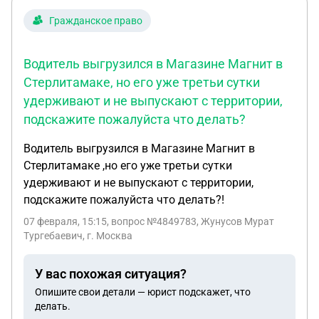
Гражданское право
Водитель выгрузился в Магазине Магнит в
Стерлитамаке, но его уже третьи сутки
удерживают и не выпускают с территории,
подскажите пожалуйста что делать?
Водитель выгрузился в Магазине Магнит в
Стерлитамаке ,но его уже третьи сутки
удерживают и не выпускают с территории,
подскажите пожалуйста что делать?!
07 февраля, 15:15
, вопрос №4849783, Жунусов Мурат
Тургебаевич, г. Москва
У вас похожая ситуация?
Опишите свои детали — юрист подскажет, что
делать.