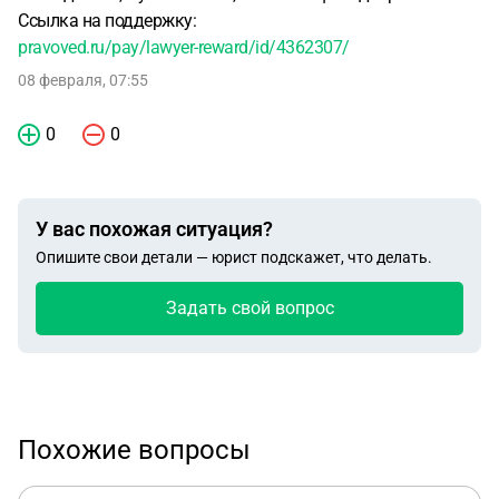
Ссылка на поддержку:
pravoved.ru/pay/lawyer-reward/id/4362307/
08 февраля, 07:55
0
0
У вас похожая ситуация?
Опишите свои детали — юрист подскажет, что делать.
Задать свой вопрос
Похожие вопросы