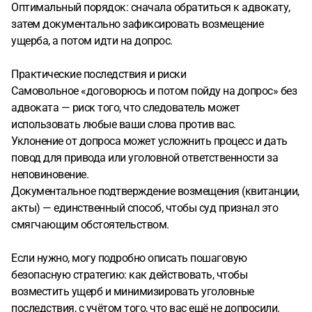
Оптимальный порядок: сначала обратиться к адвокату,
затем документально зафиксировать возмещение
ущерба, а потом идти на допрос.
Практические последствия и риски
Самовольное «договорюсь и потом пойду на допрос» без
адвоката — риск того, что следователь может
использовать любые ваши слова против вас.
Уклонение от допроса может усложнить процесс и дать
повод для привода или уголовной ответственности за
неповиновение.
Документальное подтверждение возмещения (квитанции,
акты) — единственный способ, чтобы суд признал это
смягчающим обстоятельством.
Если нужно, могу подробно описать пошаговую
безопасную стратегию: как действовать, чтобы
возместить ущерб и минимизировать уголовные
последствия, с учётом того, что вас ещё не допросили.