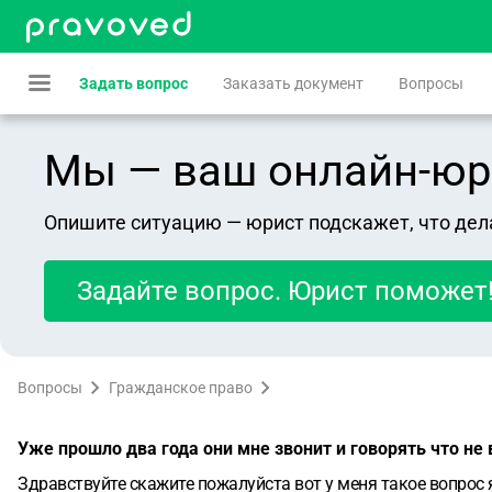
Задать вопрос
Заказать документ
Вопросы
Мы — ваш онлайн-юрист
Опишите ситуацию — юрист подскажет, что дел
Задайте вопрос. Юрист поможет
Вопросы
Гражданское право
Уже прошло два года они мне звонит и говорять что не 
Здравствуйте скажите пожалуйста вот у меня такое вопрос 