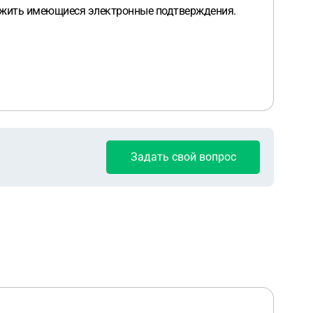
ложить имеющиеся электронные подтверждения.
Задать свой вопрос