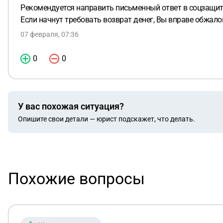
Рекомендуется направить письменный ответ в соцзащит
Если начнут требовать возврат денег, Вы вправе обжало
07 февраля, 07:36
0
0
У вас похожая ситуация?
Опишите свои детали — юрист подскажет, что делать.
Похожие вопросы