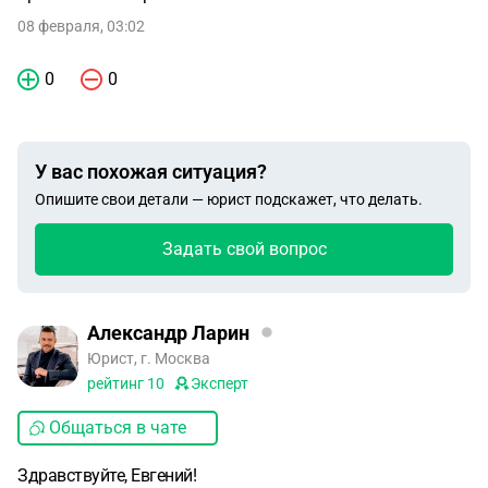
08 февраля, 03:02
0
0
У вас похожая ситуация?
Опишите свои детали — юрист подскажет, что делать.
Задать свой вопрос
Александр Ларин
Юрист, г. Москва
рейтинг
10
Эксперт
Общаться в чате
Здравствуйте, Евгений!