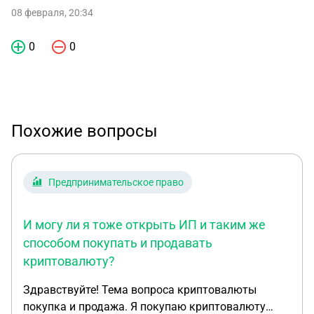
08 февраля, 20:34
0
0
Похожие вопросы
Предпринимательское право
И могу ли я тоже открыть ИП и таким же
способом покупать и продавать
криптовалюту?
Здравствуйте! Тема вопроса криптовалюты
покупка и продажа. Я покупаю криптовалюту