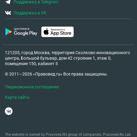
Поддержка в Telegram
Поддержка в VK
121205, город Москва, территория Сколково инновационного
центра, Большой бульвар, дом 42 строение 1, этаж 0,
помещение 150, кабинет 5
© 2011—2026 «Правовед.ru» Все права защищены.
Лицензионное соглашение
Карта сайта
The website is owned by Pravoved.RU group of companies. Pravoved.Ru Lab