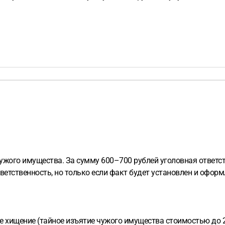
ужого имущества. За сумму 600–700 рублей уголовная ответст
ветственность, но только если факт будет установлен и офо
е хищение (тайное изъятие чужого имущества стоимостью до 2 