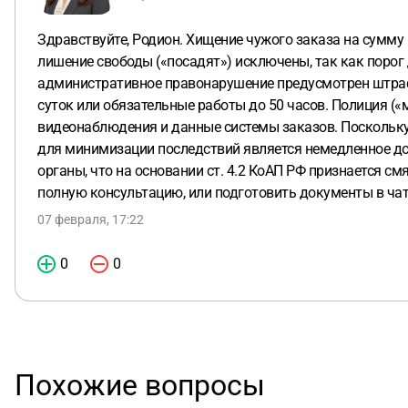
Здравствуйте, Родион. Хищение чужого заказа на сумму 
лишение свободы («посадят») исключены, так как порог 
административное правонарушение предусмотрен штраф 
суток или обязательные работы до 50 часов. Полиция (
видеонаблюдения и данные системы заказов. Поскольк
для минимизации последствий является немедленное до
органы, что на основании ст. 4.2 КоАП РФ признается с
полную консультацию, или подготовить документы в чат
07 февраля, 17:22
0
0
Похожие вопросы