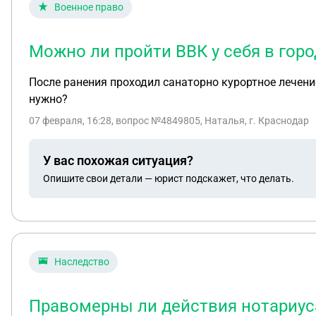
Военное право
Можно ли пройти ВВК у себя в горо
После ранения проходил санаторно курортное лечени
нужно?
07 февраля, 16:28
, вопрос №4849805, Наталья, г. Краснодар
У вас похожая ситуация?
Опишите свои детали — юрист подскажет, что делать.
Наследство
Правомерны ли действия нотариус