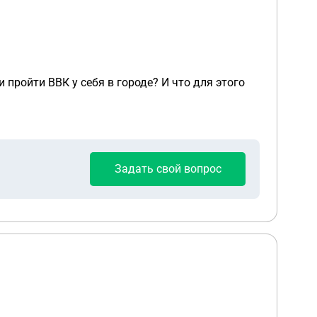
пройти ВВК у себя в городе? И что для этого
Задать свой вопрос