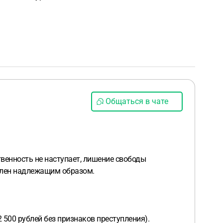
Общаться в чате
венность не наступает, лишение свободы
рмлен надлежащим образом.
500 рублей без признаков преступления).