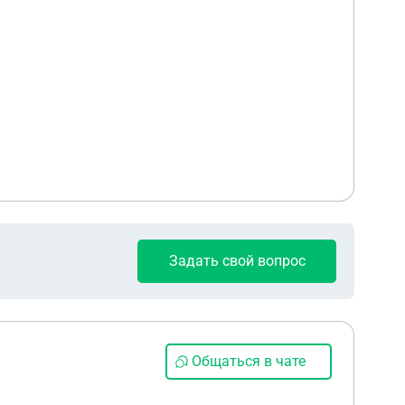
Задать свой вопрос
Общаться в чате