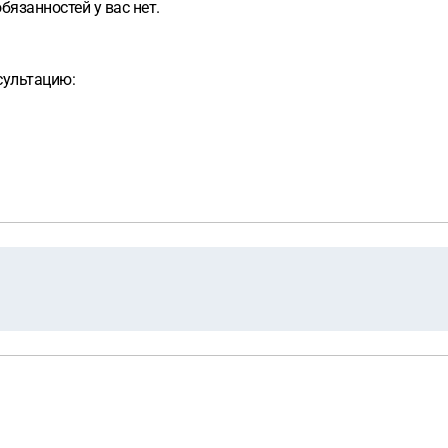
бязанностей у вас нет.
сультацию: