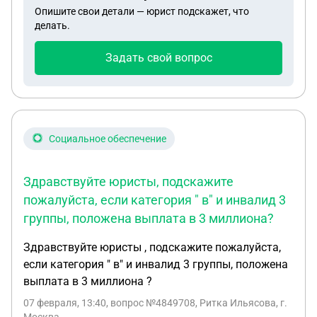
Опишите свои детали — юрист подскажет, что
делать.
Задать свой вопрос
Социальное обеспечение
Здравствуйте юристы, подскажите
пожалуйста, если категория " в" и инвалид 3
группы, положена выплата в 3 миллиона?
Здравствуйте юристы , подскажите пожалуйста,
если категория " в" и инвалид 3 группы, положена
выплата в 3 миллиона ?
07 февраля, 13:40
, вопрос №4849708, Ритка Ильясова, г.