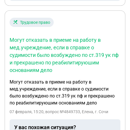
Трудовое право
Могут отказать в приеме на работу в
мед.учреждение, если в справке о
судимости было возбуждено по ст.319 ук пф
и прекрашено по реабилитируюшим
основаниям дело
Могут отказать в приеме на работу в
мед.учреждение, если в справке о судимости
было возбуждено по ст.319 ук пф и прекрашено
по реабилитируюшим основаниям дело
07 февраля, 15:20
, вопрос №4849733, Елена, г. Сочи
У вас похожая ситуация?