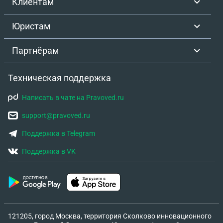
Клиентам
Юристам
Партнёрам
Техническая поддержка
Написать в чате на Pravoved.ru
support@pravoved.ru
Поддержка в Telegram
Поддержка в VK
121205, город Москва, территория Сколково инновационного