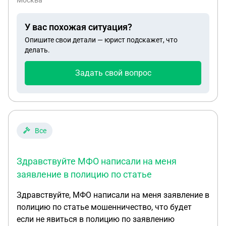
Москва
У вас похожая ситуация?
Опишите свои детали — юрист подскажет, что
делать.
Задать свой вопрос
Все
Здравствуйте МФО написали на меня
заявление в полицию по статье
Здравствуйте, МФО написали на меня заявление в
полицию по статье мошенничество, что будет
если не явиться в полицию по заявлению