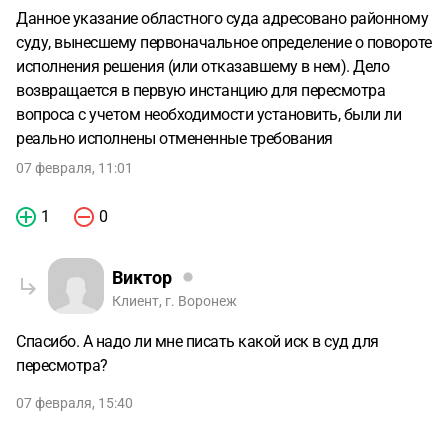
Данное указание областного суда адресовано районному
суду, вынесшему первоначальное определение о повороте
исполнения решения (или отказавшему в нем). Дело
возвращается в первую инстанцию для пересмотра
вопроса с учетом необходимости установить, были ли
реально исполнены отмененные требования
07 февраля, 11:01
1
0
Виктор
Клиент, г. Воронеж
Спасибо. А надо ли мне писать какой иск в суд для
пересмотра?
07 февраля, 15:40