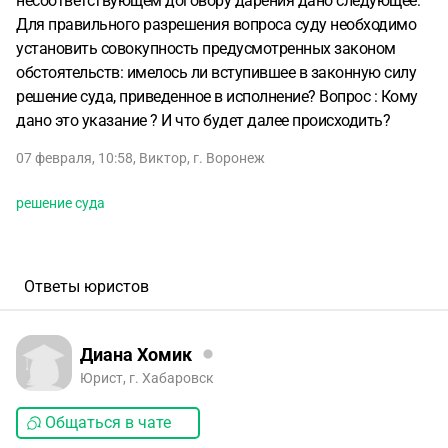
несоответствующем договору дарения дано следующее: "
Для правильного разрешения вопроса суду необходимо
установить совокупность предусмотренных законом
обстоятельств: имелось ли вступившее в законную силу
решение суда, приведенное в исполнение? Вопрос : Кому
дано это указание ? И что будет далее происходить?
07 февраля, 10:58
,
Виктор
,
г. Воронеж
решение суда
Ответы юристов
Диана Хомик
Юрист, г. Хабаровск
Общаться в чате