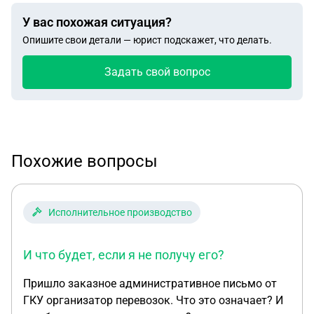
У вас похожая ситуация?
Опишите свои детали — юрист подскажет, что делать.
Задать свой вопрос
Похожие вопросы
Исполнительное производство
И что будет, если я не получу его?
Пришло заказное административное письмо от
ГКУ организатор перевозок. Что это означает? И