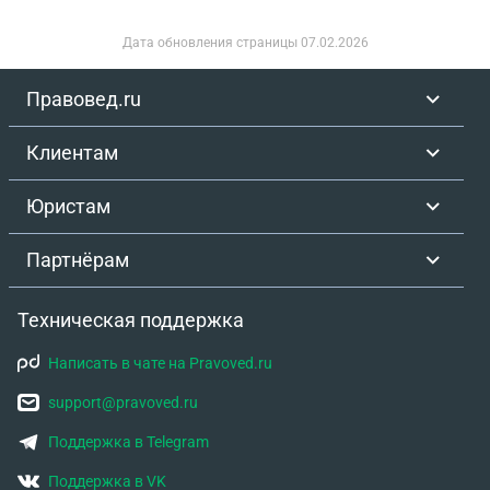
Дата обновления страницы
07.02.2026
Правовед.ru
Клиентам
Юристам
Партнёрам
Техническая поддержка
Написать в чате на Pravoved.ru
support@pravoved.ru
Поддержка в Telegram
Поддержка в VK