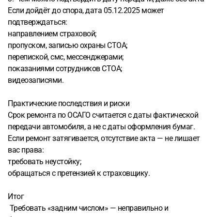
Если дойдёт до спора, дата 05.12.2025 может
подтверждаться:
направлением страховой;
пропуском, записью охраны СТОА;
перепиской, смс, мессенджерами;
показаниями сотрудников СТОА;
видеозаписями.
Практические последствия и риски
Срок ремонта по ОСАГО считается с даты фактической
передачи автомобиля, а не с даты оформления бумаг.
Если ремонт затягивается, отсутствие акта — не лишает
вас права:
требовать неустойку;
обращаться с претензией к страховщику.
Итог
Требовать «задним числом» — неправильно и