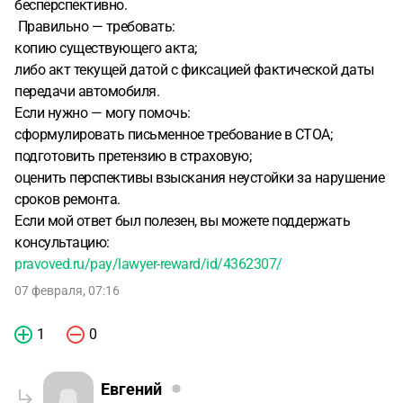
бесперспективно.
Правильно — требовать:
копию существующего акта;
либо акт текущей датой с фиксацией фактической даты
передачи автомобиля.
Если нужно — могу помочь:
сформулировать письменное требование в СТОА;
подготовить претензию в страховую;
оценить перспективы взыскания неустойки за нарушение
сроков ремонта.
Если мой ответ был полезен, вы можете поддержать
консультацию:
pravoved.ru/pay/lawyer-reward/id/4362307/
07 февраля, 07:16
1
0
Евгений