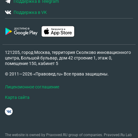
Поддержка в Telegram
Поддержка в VK
121205, город Москва, территория Сколково инновационного
центра, Большой бульвар, дом 42 строение 1, этаж 0,
помещение 150, кабинет 5
© 2011—2026 «Правовед.ru» Все права защищены.
Лицензионное соглашение
Карта сайта
The website is owned by Pravoved.RU group of companies. Pravoved.Ru Lab