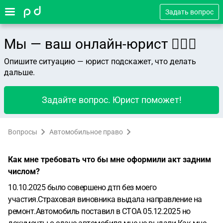
Задать вопрос
Мы — ваш онлайн-юрист 👨🏻‍⚖️
Опишите ситуацию — юрист подскажет, что делать
дальше.
Задайте вопрос. Юрист поможет!
Вопросы
Автомобильное право
Как мне требовать что бы мне оформили акт задним
числом?
10.10.2025 было совершено дтп без моего
участия.Страховая виновника выдала направление на
ремонт.Автомобиль поставил в СТОА 05.12.2025 но