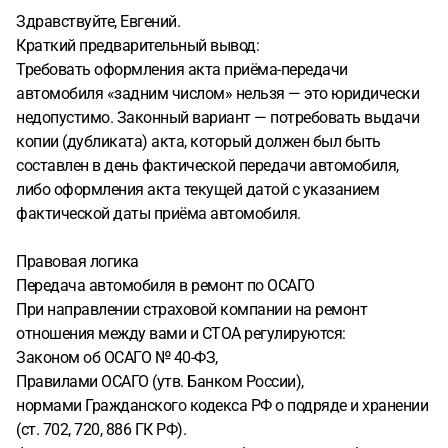
Здравствуйте, Евгений.
Краткий предварительный вывод:
Требовать оформления акта приёма-передачи
автомобиля «задним числом» нельзя — это юридически
недопустимо. Законный вариант — потребовать выдачи
копии (дубликата) акта, который должен был быть
составлен в день фактической передачи автомобиля,
либо оформления акта текущей датой с указанием
фактической даты приёма автомобиля.
Правовая логика
Передача автомобиля в ремонт по ОСАГО
При направлении страховой компании на ремонт
отношения между вами и СТОА регулируются:
Законом об ОСАГО № 40-ФЗ,
Правилами ОСАГО (утв. Банком России),
нормами Гражданского кодекса РФ о подряде и хранении
(ст. 702, 720, 886 ГК РФ).