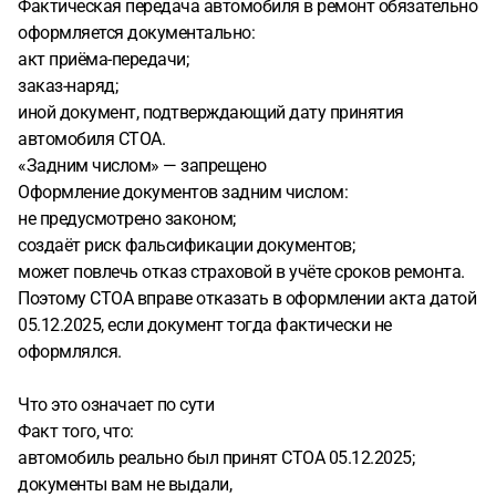
Фактическая передача автомобиля в ремонт обязательно
оформляется документально:
акт приёма-передачи;
заказ-наряд;
иной документ, подтверждающий дату принятия
автомобиля СТОА.
«Задним числом» — запрещено
Оформление документов задним числом:
не предусмотрено законом;
создаёт риск фальсификации документов;
может повлечь отказ страховой в учёте сроков ремонта.
Поэтому СТОА вправе отказать в оформлении акта датой
05.12.2025, если документ тогда фактически не
оформлялся.
Что это означает по сути
Факт того, что:
автомобиль реально был принят СТОА 05.12.2025;
документы вам не выдали,