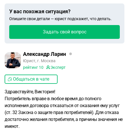
У вас похожая ситуация?
Опишите свои детали — юрист подскажет, что делать.
Задать свой вопрос
Александр Ларин
Юрист, г. Москва
рейтинг
10
Эксперт
Общаться в чате
Здравствуйте, Виктория!
Потребитель вправе в любое время до полного
исполнения договора отказаться от оказания ему услуг
(ст. 32 Закона о защите прав потребителей). Для отказа
достаточно желания потребителя, а причины значения не
имеют.