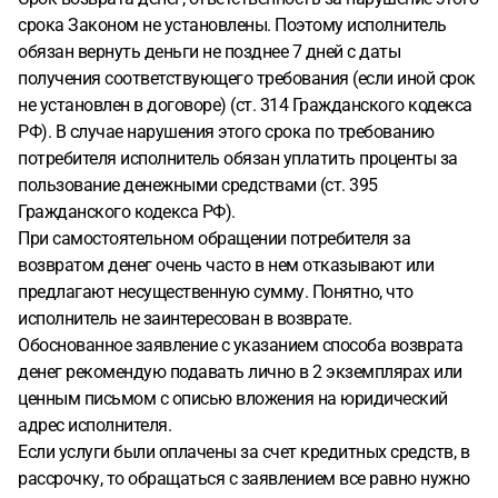
срока Законом не установлены. Поэтому исполнитель
обязан вернуть деньги не позднее 7 дней с даты
получения соответствующего требования (если иной срок
не установлен в договоре) (ст. 314 Гражданского кодекса
РФ). В случае нарушения этого срока по требованию
потребителя исполнитель обязан уплатить проценты за
пользование денежными средствами (ст. 395
Гражданского кодекса РФ).
При самостоятельном обращении потребителя за
возвратом денег очень часто в нем отказывают или
предлагают несущественную сумму. Понятно, что
исполнитель не заинтересован в возврате.
Обоснованное заявление с указанием способа возврата
денег рекомендую подавать лично в 2 экземплярах или
ценным письмом с описью вложения на юридический
адрес исполнителя.
Если услуги были оплачены за счет кредитных средств, в
рассрочку, то обращаться с заявлением все равно нужно