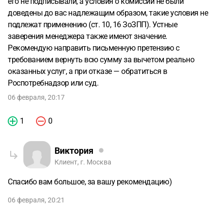
его не подписывали, а условия о комиссии не были
доведены до вас надлежащим образом, такие условия не
подлежат применению (ст. 10, 16 ЗоЗПП). Устные
заверения менеджера также имеют значение.
Рекомендую направить письменную претензию с
требованием вернуть всю сумму за вычетом реально
оказанных услуг, а при отказе — обратиться в
Роспотребнадзор или суд.
06 февраля, 20:17
1
0
Виктория
Клиент, г. Москва
Спасибо вам большое, за вашу рекомендацию)
06 февраля, 20:21