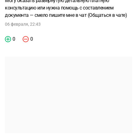
Могу оказать развернутую детальную платную
консультацию или нужна помощь с составлением
документа — смело пишите мне в чат (Общаться в чате)
06 февраля, 22:43
0
0