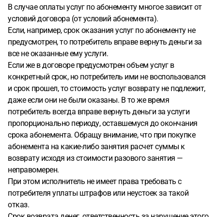
В случае оплаты услуг по абонементу многое зависит от
условий договора (от условий абонемента).
Если, например, срок оказания услуг по абонементу не
предусмотрен, то потребитель вправе вернуть деньги за
все не оказанные ему услуги.
Если же в договоре предусмотрен объем услуг в
конкретный срок, но потребитель ими не воспользовался
и срок прошел, то стоимость услуг возврату не подлежит,
даже если они не были оказаны. В то же время
потребитель всегда вправе вернуть деньги за услуги
пропорционально периоду, оставшемуся до окончания
срока абонемента. Обращу внимание, что при покупке
абонемента на какие-либо занятия расчет суммы к
возврату исходя из стоимости разового занятия —
неправомерен.
При этом исполнитель не имеет права требовать с
потребителя уплаты штрафов или неустоек за такой
отказ.
Срок возврата денег, ответственность за нарушение этого