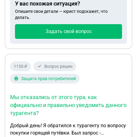
У вас похожая ситуация?
Опишите свои детали — юрист подскажет, что
делать.
Задать свой вопрос
1150 ₽
Вопрос решен
Защита прав потребителей
Мы отказались от этого тура, как
официально и правильно уведомить данного
турагента?
Добрый день! Я обратился к турагенту по вопросу
покупки горящей путёвки. Был запрос -