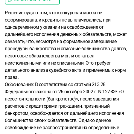
Решение суда о том, что конкурсная масса не
сформирована, и кредиты не выплачивались, при
одновременном указании на освобождение от
дальнейшего исполнения денежных обязательств, может
означать, что, несмотря на формальное завершение
процедуры банкротства и списание большинства долгов,
некоторые обязательства могли остаться
неисполненными или не списанными. Это требует
детального анализа судебного акта и применимых норм
права.
Обоснование: В соответствии со статьей 213.28
Федерального закона от 26 октября 2002 г. N 127-ФЗ «О
несостоятельности (банкротстве)», после завершения
расчетов с кредиторами гражданин, признанный
банкротом, освобождается от дальнейшего исполнения
большинства своих обязательств. Однако данное
освобождение не распространяется на определенные