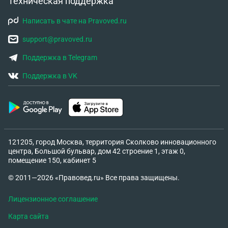
Техническая поддержка
Написать в чате на Pravoved.ru
support@pravoved.ru
Поддержка в Telegram
Поддержка в VK
121205, город Москва, территория Сколково инновационного
центра, Большой бульвар, дом 42 строение 1, этаж 0,
помещение 150, кабинет 5
© 2011—2026 «Правовед.ru» Все права защищены.
Лицензионное соглашение
Карта сайта