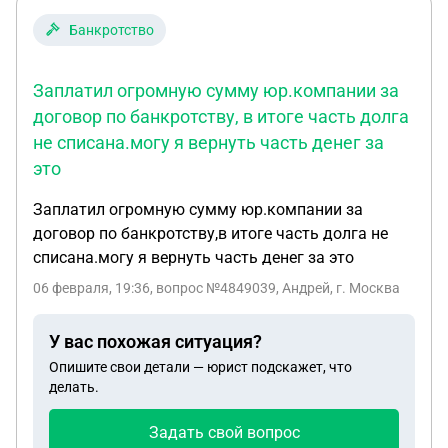
Банкротство
Заплатил огромную сумму юр.компании за
договор по банкротству, в итоге часть долга
не списана.могу я вернуть часть денег за
это
Заплатил огромную сумму юр.компании за
договор по банкротству,в итоге часть долга не
списана.могу я вернуть часть денег за это
06 февраля, 19:36
, вопрос №4849039, Андрей, г. Москва
У вас похожая ситуация?
Опишите свои детали — юрист подскажет, что
делать.
Задать свой вопрос