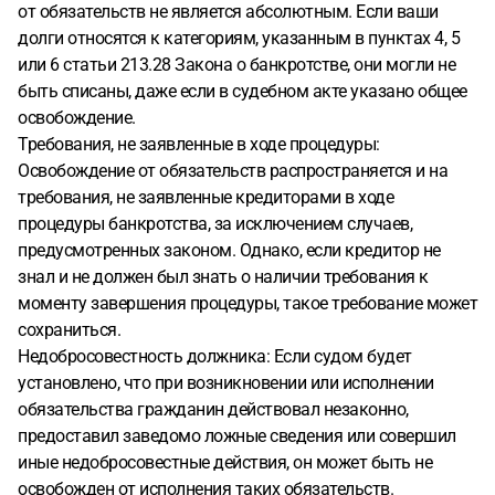
от обязательств не является абсолютным. Если ваши
долги относятся к категориям, указанным в пунктах 4, 5
или 6 статьи 213.28 Закона о банкротстве, они могли не
быть списаны, даже если в судебном акте указано общее
освобождение.
Требования, не заявленные в ходе процедуры:
Освобождение от обязательств распространяется и на
требования, не заявленные кредиторами в ходе
процедуры банкротства, за исключением случаев,
предусмотренных законом. Однако, если кредитор не
знал и не должен был знать о наличии требования к
моменту завершения процедуры, такое требование может
сохраниться.
Недобросовестность должника: Если судом будет
установлено, что при возникновении или исполнении
обязательства гражданин действовал незаконно,
предоставил заведомо ложные сведения или совершил
иные недобросовестные действия, он может быть не
освобожден от исполнения таких обязательств.