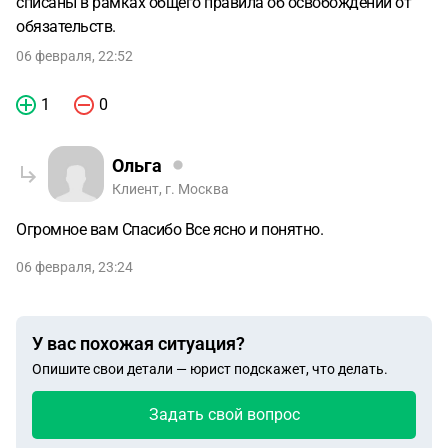
списаны в рамках общего правила об освобождении от
обязательств.
06 февраля, 22:52
1
0
Ольга
Клиент, г. Москва
Огромное вам Спасибо Все ясно и понятно.
06 февраля, 23:24
У вас похожая ситуация?
Опишите свои детали — юрист подскажет, что делать.
Задать свой вопрос