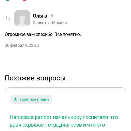
Ольга
Клиент, г. Москва
Огромное вам спасибо. Все понятно.
06 февраля, 23:22
Похожие вопросы
Военное право
Написала рапорт начальнику госпиталя что
врач скрывает мед.диагнозв и что это