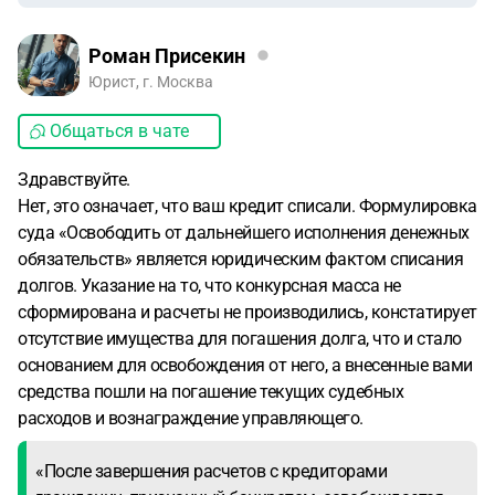
Роман Присекин
Юрист, г. Москва
Общаться в чате
Здравствуйте.
Нет, это означает, что ваш кредит списали. Формулировка
суда «Освободить от дальнейшего исполнения денежных
обязательств» является юридическим фактом списания
долгов. Указание на то, что конкурсная масса не
сформирована и расчеты не производились, констатирует
отсутствие имущества для погашения долга, что и стало
основанием для освобождения от него, а внесенные вами
средства пошли на погашение текущих судебных
расходов и вознаграждение управляющего.
«После завершения расчетов с кредиторами