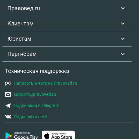
Правовед.ru
Клиентам
Юристам
Партнёрам
Техническая поддержка
Написать в чате на Pravoved.ru
support@pravoved.ru
Поддержка в Telegram
Поддержка в VK