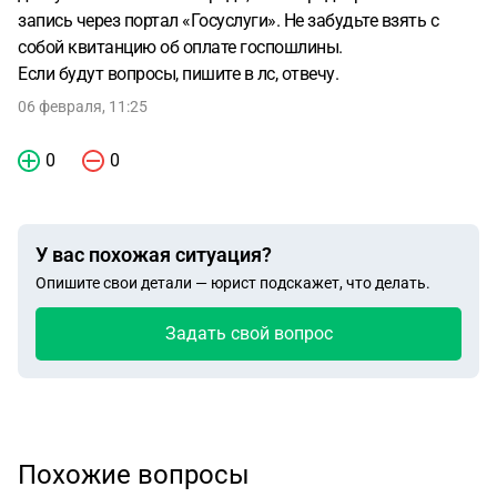
запись через портал «Госуслуги». Не забудьте взять с
собой квитанцию об оплате госпошлины.
Если будут вопросы, пишите в лс, отвечу.
06 февраля, 11:25
0
0
У вас похожая ситуация?
Опишите свои детали — юрист подскажет, что делать.
Задать свой вопрос
Похожие вопросы