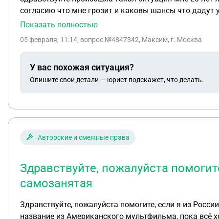
согласию что мне грозит и каковы шансы что дадут 
Показать полностью
05 февраля, 11:14
, вопрос №4847342, Максим, г. Москва
У вас похожая ситуация?
Опишите свои детали — юрист подскажет, что делать.
Авторские и смежные права
Здравствуйте, пожалуйста помогит
самозанятая
Здравствуйте, пожалуйста помогите, если я из Росс
название из Американского мультфильма, пока всё х