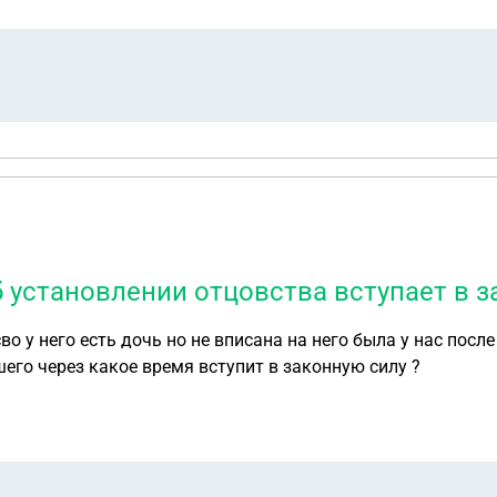
б установлении отцовства вступает в з
 у него есть дочь но не вписана на него была у нас после
его через какое время вступит в законную силу ?