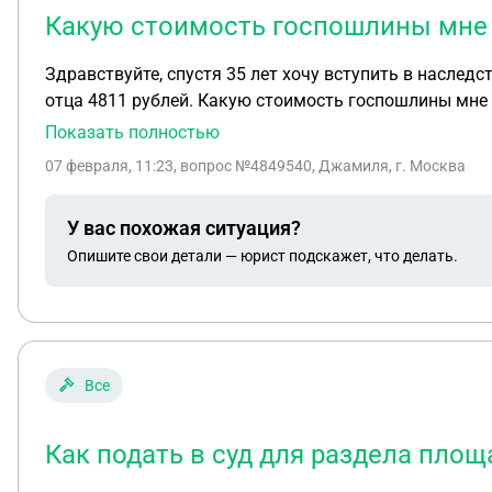
Какую стоимость госпошлины мне н
Здравствуйте, спустя 35 лет хочу вступить в наслед
отца 4811 рублей. Какую стоимость госпошлины мне н
Показать полностью
07 февраля, 11:23
, вопрос №4849540, Джамиля, г. Москва
У вас похожая ситуация?
Опишите свои детали — юрист подскажет, что делать.
Все
Как подать в суд для раздела пло