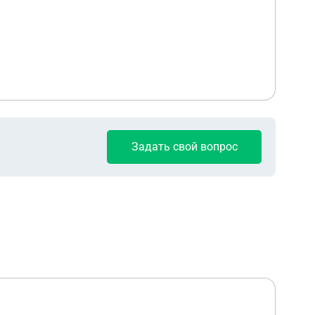
Задать свой вопрос