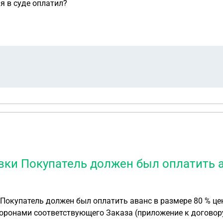
я в суде оплатил?
авки Покупатель должен был оплатить 
оронами соответствующего Заказа (приложение к договору)