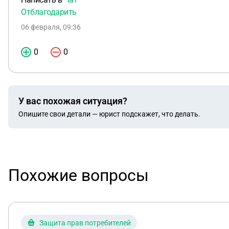
Отблагодарить
06 февраля, 09:36
0
0
У вас похожая ситуация?
Опишите свои детали — юрист подскажет, что делать.
Похожие вопросы
Защита прав потребителей