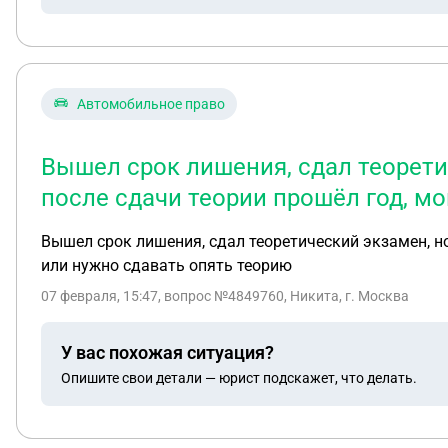
Автомобильное право
Вышел срок лишения, сдал теоретич
после сдачи теории прошёл год, мо
Вышел срок лишения, сдал теоретический экзамен, но 
или нужно сдавать опять теорию
07 февраля, 15:47
, вопрос №4849760, Никита, г. Москва
У вас похожая ситуация?
Опишите свои детали — юрист подскажет, что делать.