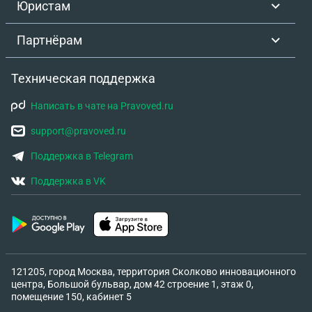
Юристам
Партнёрам
Техническая поддержка
Написать в чате на Pravoved.ru
support@pravoved.ru
Поддержка в Telegram
Поддержка в VK
121205, город Москва, территория Сколково инновационного
центра, Большой бульвар, дом 42 строение 1, этаж 0,
помещение 150, кабинет 5