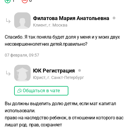
1
0
Филатова Мария Анатольевна
Клиент, г. Москва
Спасибо. Я так поняла будет доля у меня и у моих двух
несовершеннолетних детей.правильно?
07 февраля, 09:57
ЮК Регистрация
Юрист, г. Санкт-Петербург
Общаться в чате
Вы должны выделить долю детям, если мат капитал
использовали.
право на наследство ребенок, в отношении которого вас
лишат род. прав, сохраняет