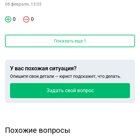
08 февраля, 13:03
0
0
Показать еще
1
У вас похожая ситуация?
Опишите свои детали — юрист подскажет, что делать.
Задать свой вопрос
Похожие вопросы