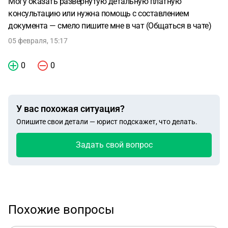
Могу оказать развернутую детальную платную
консультацию или нужна помощь с составлением
документа — смело пишите мне в чат (Общаться в чате)
05 февраля, 15:17
0
0
У вас похожая ситуация?
Опишите свои детали — юрист подскажет, что делать.
Задать свой вопрос
Похожие вопросы