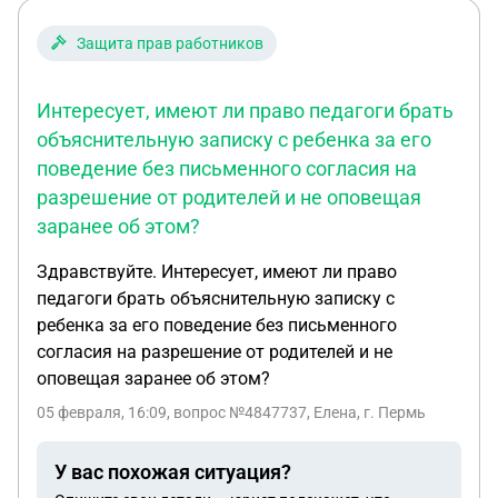
Защита прав работников
Интересует, имеют ли право педагоги брать
объяснительную записку с ребенка за его
поведение без письменного согласия на
разрешение от родителей и не оповещая
заранее об этом?
Здравствуйте. Интересует, имеют ли право
педагоги брать объяснительную записку с
ребенка за его поведение без письменного
согласия на разрешение от родителей и не
оповещая заранее об этом?
05 февраля, 16:09
, вопрос №4847737, Елена, г. Пермь
У вас похожая ситуация?