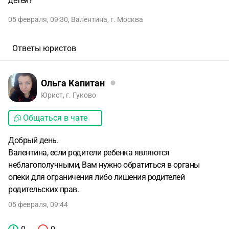
детей?
05 февраля, 09:30
,
Валентина
,
г. Москва
Ответы юристов
Ольга Капитан
Юрист, г. Гуково
Общаться в чате
Добрый день.
Валентина, если родители ребенка являются
неблагополучными, Вам нужно обратиться в органы
опеки для ограничения либо лишения родителей
родительских прав.
05 февраля, 09:44