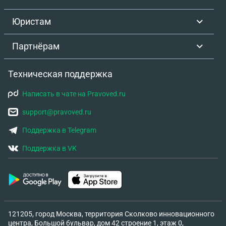
Юристам
Партнёрам
Техническая поддержка
Написать в чате на Pravoved.ru
support@pravoved.ru
Поддержка в Telegram
Поддержка в VK
121205, город Москва, территория Сколково инновационного
центра, Большой бульвар, дом 42 строение 1, этаж 0,