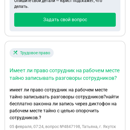
Опишите свои детали — юрист подскажет, что
делать.
Задать свой вопрос
Трудовое право
Имеет ли право сотрудник на рабочем месте
тайно записывать разговоры сотрудников?
имеет ли право сотрудник на рабочем месте
тайно записывать разговоры сотрудников?найти
бесплатно законна ли запись через диктофон на
рабочем месте тайно с целью опорочить
сотрудников.?
05 февраля, 07:24
, вопрос №4847198, Татьяна, г. Якутск