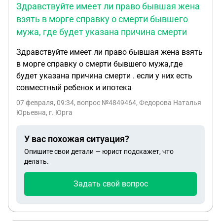
Здравствуйте имеет ли право бывшая жена
взять в морге справку о смерти бывшего
мужа, где будет указана причина смерти
Здравствуйте имеет ли право бывшая жена взять
в морге справку о смерти бывшего мужа,где
будет указана причина смерти . если у них есть
совместный ребенок и ипотека
07 февраля, 09:34
, вопрос №4849464, Федорова Наталья
Юрьевна, г. Юрга
У вас похожая ситуация?
Опишите свои детали — юрист подскажет, что
делать.
Задать свой вопрос