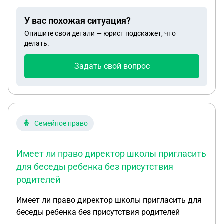
У вас похожая ситуация?
Опишите свои детали — юрист подскажет, что
делать.
Задать свой вопрос
Семейное право
Имеет ли право директор школы пригласить
для беседы ребенка без присутствия
родителей
Имеет ли право директор школы пригласить для
беседы ребенка без присутствия родителей