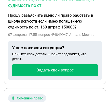
судимость по ст
Прошу разъяснить имею ли право работать в
школе искусств если имею погашенную
судимость по ст. 160 штраф 150000?
07 февраля, 17:55
, вопрос №4849947, Анна, г. Москва
У вас похожая ситуация?
Опишите свои детали — юрист подскажет, что
делать.
Задать свой вопрос
Семейное право