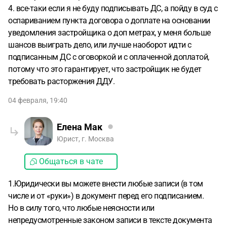
4. все-таки если я не буду подписывать ДС, а пойду в суд с
оспариванием пункта договора о доплате на основании
уведомления застройщика о доп метрах, у меня больше
шансов выиграть дело, или лучше наоборот идти с
подписанным ДС с оговоркой и с оплаченной доплатой,
потому что это гарантирует, что застройщик не будет
требовать расторжения ДДУ.
04 февраля, 19:40
Елена Мак
Юрист, г. Москва
Общаться в чате
1.Юридически вы можете внести любые записи (в том
числе и от «руки») в документ перед его подписанием.
Но в силу того, что любые неясности или
непредусмотренные законом записи в тексте документа