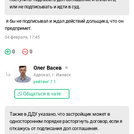
или не подписывать и идти в суд.
я бы не подписывал и ждал действий дольщика, что он
предпримет.
04 февраля, 17:45
0
0
Олег Васев
Адвокат, г. Ижевск
рейтинг
7.1
Общаться в чате
Также в ДДУ указано, что застройщик может в
одностороннем порядке расторгнуть договор, если я
откажусь от подписания доп соглашения.