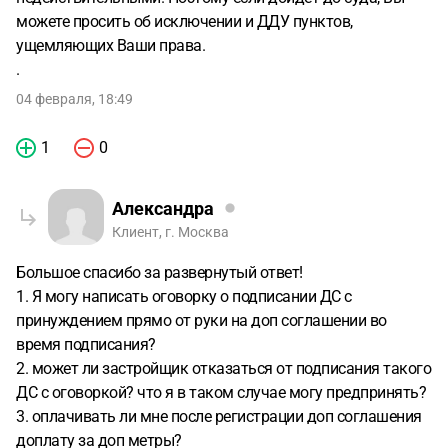
можете просить об исключении и ДДУ пунктов,
ущемляющих Ваши права.
.
04 февраля, 18:49
1
0
Александра
Клиент, г. Москва
Большое спасибо за развернутый ответ!
1. Я могу написать оговорку о подписании ДС с
принуждением прямо от руки на доп соглашении во
время подписания?
2. может ли застройщик отказаться от подписания такого
ДС с оговоркой? что я в таком случае могу предпринять?
3. оплачивать ли мне после регистрации доп соглашения
доплату за доп метры?