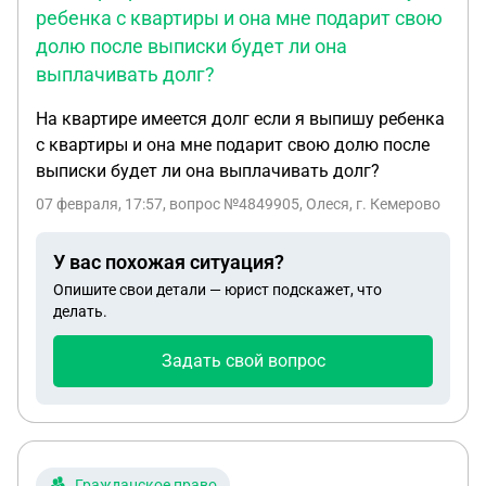
ребенка с квартиры и она мне подарит свою
долю после выписки будет ли она
выплачивать долг?
На квартире имеется долг если я выпишу ребенка
с квартиры и она мне подарит свою долю после
выписки будет ли она выплачивать долг?
07 февраля, 17:57
, вопрос №4849905, Олеся, г. Кемерово
У вас похожая ситуация?
Опишите свои детали — юрист подскажет, что
делать.
Задать свой вопрос
Гражданское право