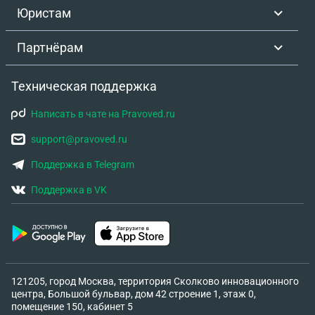
Юристам
Партнёрам
Техническая поддержка
Написать в чате на Pravoved.ru
support@pravoved.ru
Поддержка в Telegram
Поддержка в VK
121205, город Москва, территория Сколково инновационного
центра, Большой бульвар, дом 42 строение 1, этаж 0,
помещение 150, кабинет 5