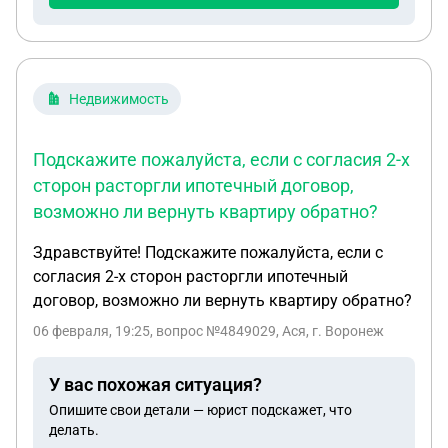
Недвижимость
Подскажите пожалуйста, если с согласия 2-х
сторон расторгли ипотечный договор,
возможно ли вернуть квартиру обратно?
Здравствуйте! Подскажите пожалуйста, если с
согласия 2-х сторон расторгли ипотечный
договор, возможно ли вернуть квартиру обратно?
06 февраля, 19:25
, вопрос №4849029, Ася, г. Воронеж
У вас похожая ситуация?
Опишите свои детали — юрист подскажет, что
делать.