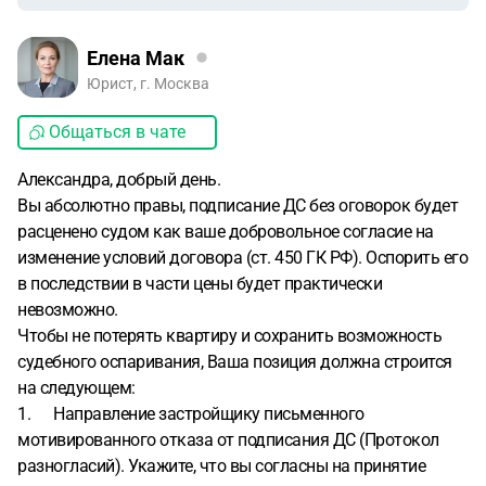
Елена Мак
Юрист, г. Москва
Общаться в чате
Александра, добрый день.
Вы абсолютно правы, подписание ДС без оговорок будет
расценено судом как ваше добровольное согласие на
изменение условий договора (ст. 450 ГК РФ). Оспорить его
в последствии в части цены будет практически
невозможно.
Чтобы не потерять квартиру и сохранить возможность
судебного оспаривания, Ваша позиция должна строится
на следующем:
1. Направление застройщику письменного
мотивированного отказа от подписания ДС (Протокол
разногласий). Укажите, что вы согласны на принятие