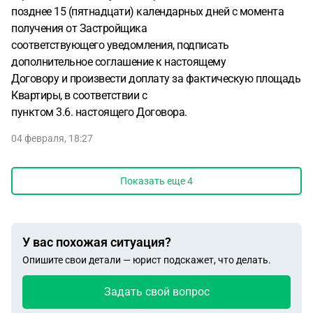
позднее 15 (пятнадцати) календарных дней с момента
получения от Застройщика
соответствующего уведомления, подписать
дополнительное соглашение к настоящему
Договору и произвести доплату за фактическую площадь
Квартиры, в соответствии с
пунктом 3.6. настоящего Договора.
04 февраля, 18:27
Показать еще
4
У вас похожая ситуация?
Опишите свои детали — юрист подскажет, что делать.
Задать свой вопрос