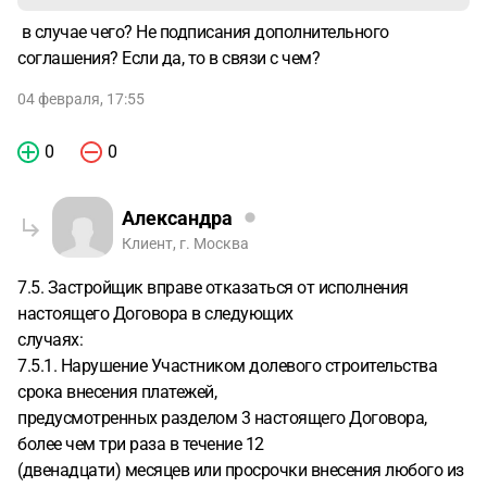
в случае чего? Не подписания дополнительного
соглашения? Если да, то в связи с чем?
04 февраля, 17:55
0
0
Александра
Клиент, г. Москва
7.5. Застройщик вправе отказаться от исполнения
настоящего Договора в следующих
случаях:
7.5.1. Нарушение Участником долевого строительства
срока внесения платежей,
предусмотренных разделом 3 настоящего Договора,
более чем три раза в течение 12
(двенадцати) месяцев или просрочки внесения любого из