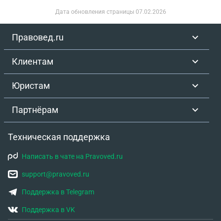
Дата обновления страницы
07.02.2026
Правовед.ru
Клиентам
Юристам
Партнёрам
Техническая поддержка
Написать в чате на Pravoved.ru
support@pravoved.ru
Поддержка в Telegram
Поддержка в VK