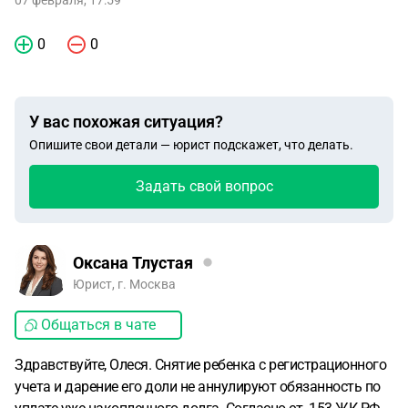
07 февраля, 17:59
0
0
У вас похожая ситуация?
Опишите свои детали — юрист подскажет, что делать.
Задать свой вопрос
Оксана Тлустая
Юрист, г. Москва
Общаться в чате
Здравствуйте, Олеся. Снятие ребенка с регистрационного
учета и дарение его доли не аннулируют обязанность по