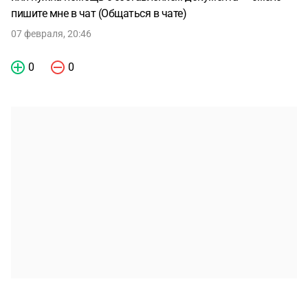
пишите мне в чат (Общаться в чате)
07 февраля, 20:46
0
0