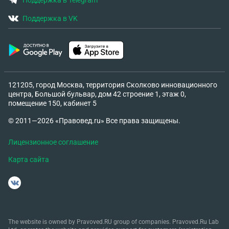
Поддержка в Telegram
Поддержка в VK
121205, город Москва, территория Сколково инновационного
центра, Большой бульвар, дом 42 строение 1, этаж 0,
помещение 150, кабинет 5
© 2011—2026 «Правовед.ru» Все права защищены.
Лицензионное соглашение
Карта сайта
The website is owned by Pravoved.RU group of companies. Pravoved.Ru Lab