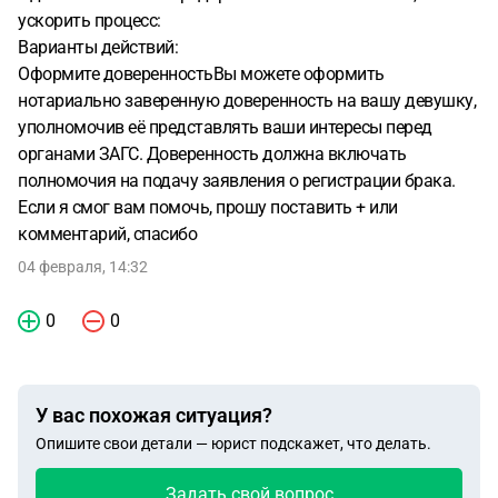
ускорить процесс:
Варианты действий:
Оформите доверенностьВы можете оформить
нотариально заверенную доверенность на вашу девушку,
уполномочив её представлять ваши интересы перед
органами ЗАГС. Доверенность должна включать
полномочия на подачу заявления о регистрации брака.
Если я смог вам помочь, прошу поставить + или
комментарий, спасибо
04 февраля, 14:32
0
0
У вас похожая ситуация?
Опишите свои детали — юрист подскажет, что делать.
Задать свой вопрос