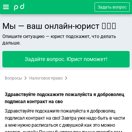
Задать вопрос
Мы — ваш онлайн-юрист 👨🏻‍⚖️
Опишите ситуацию — юрист подскажет, что делать
дальше.
Задайте вопрос. Юрист поможет!
Вопросы
Налоговое право
Здравствуйте подскажите пожалуйста я доброволец
подписал контракт на сво
Здравствуйте подскажите пожалуйста я доброволец
подписал контракт на сво! Завтра уже надо быть в части
а мне нужно расписаться с девушкой как это можно