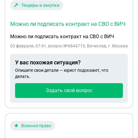
Тендеры и закупки
Можно ли подписать контракт на СВО с ВИЧ
Можно ли подписать контракт на СВО с ВИЧ
03 февраля, 07:41
, вопрос №4844713, Вячеслав, г. Москва
У вас похожая ситуация?
Опишите свои детали — юрист подскажет, что
делать.
Задать свой вопрос
Военное право