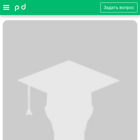
Задать вопрос