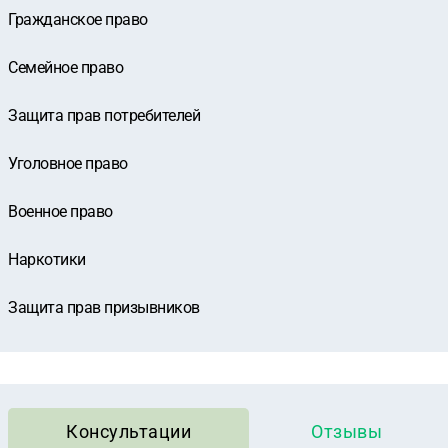
Гражданское право
Семейное право
Защита прав потребителей
Уголовное право
Военное право
Наркотики
Защита прав призывников
Консультации
Отзывы