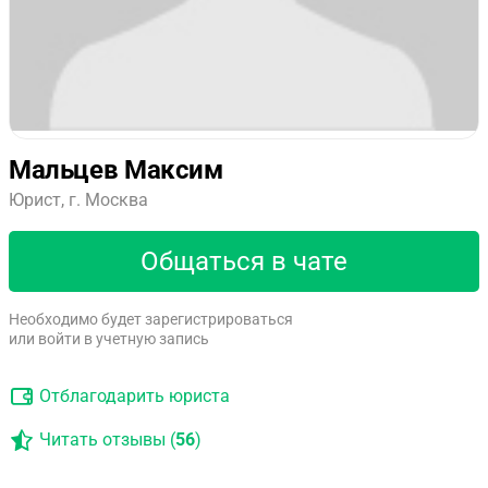
Мальцев Максим
Юрист, г. Москва
Общаться в чате
Необходимо будет зарегистрироваться
или войти в учетную запись
Отблагодарить юриста
Читать отзывы (
56
)