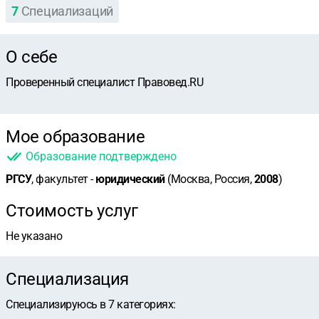
7
Специализаций
О себе
Проверенный специалист Правовед.RU
Мое образование
Образование подтверждено
РГСУ
, факультет -
юридический
(Москва, Россия,
2008
)
Стоимость услуг
Не указано
Специализация
Специализируюсь в
7
категориях
: