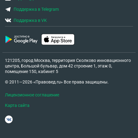
Поддержка в Telegram
Поддержка в VK
121205, город Москва, территория Сколково инновационного
центра, Большой бульвар, дом 42 строение 1, этаж 0,
помещение 150, кабинет 5
© 2011—2026 «Правовед.ru» Все права защищены.
Лицензионное соглашение
Карта сайта