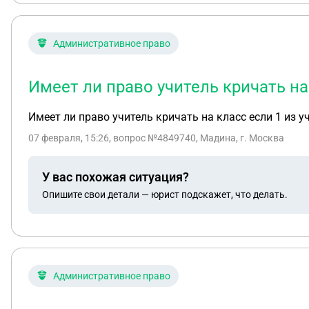
Административное право
Имеет ли право учитель кричать на
Имеет ли право учитель кричать на класс если 1 из у
07 февраля, 15:26
, вопрос №4849740, Мадина, г. Москва
У вас похожая ситуация?
Опишите свои детали — юрист подскажет, что делать.
Административное право