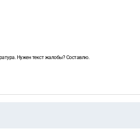
уратура. Нужен текст жалобы? Составлю.