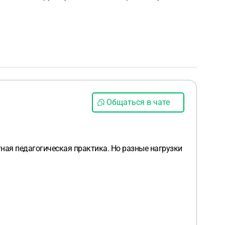
Общаться в чате
ная педагогическая практика. Но разные нагрузки