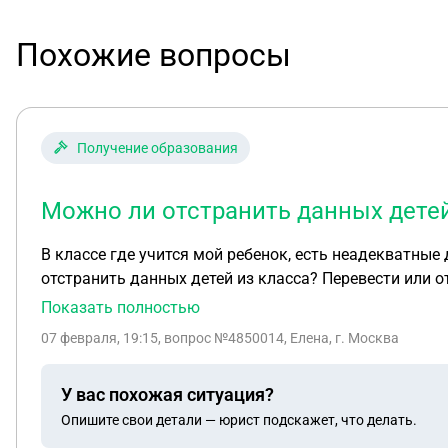
Похожие вопросы
Получение образования
Можно ли отстранить данных детей
В классе где учится мой ребенок, есть неадекватны
отстранить данных детей из класса? Перевести или 
Показать полностью
07 февраля, 19:15
, вопрос №4850014, Елена, г. Москва
У вас похожая ситуация?
Опишите свои детали — юрист подскажет, что делать.