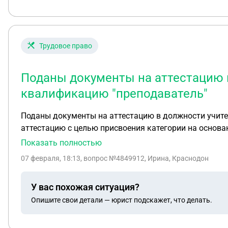
Трудовое право
Поданы документы на аттестацию в
квалификацию "преподаватель"
Поданы документы на аттестацию в должности учител
аттестацию с целью присвоения категории на основани
Показать полностью
07 февраля, 18:13
, вопрос №4849912, Ирина, Краснодон
У вас похожая ситуация?
Опишите свои детали — юрист подскажет, что делать.