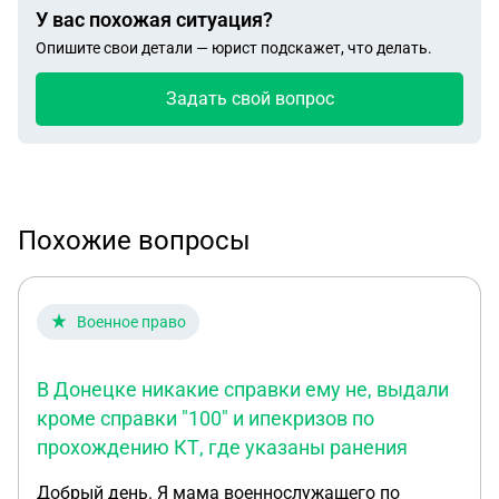
У вас похожая ситуация?
Опишите свои детали — юрист подскажет, что делать.
Задать свой вопрос
Похожие вопросы
Военное право
В Донецке никакие справки ему не, выдали
кроме справки "100" и ипекризов по
прохождению КТ, где указаны ранения
Добрый день. Я мама военнослужащего по