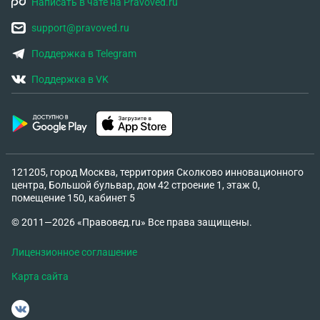
Написать в чате на Pravoved.ru
support@pravoved.ru
Поддержка в Telegram
Поддержка в VK
121205, город Москва, территория Сколково инновационного
центра, Большой бульвар, дом 42 строение 1, этаж 0,
помещение 150, кабинет 5
© 2011—2026 «Правовед.ru» Все права защищены.
Лицензионное соглашение
Карта сайта