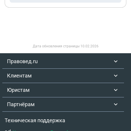
Дата обновления страницы
10.02.2026
Правовед.ru
Клиентам
Юристам
Партнёрам
Техническая поддержка