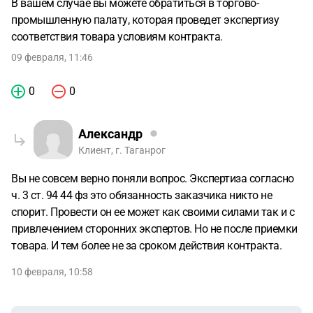
В вашем случае вы можете обратиться в торгово-
промышленную палату, которая проведет экспертизу
соответствия товара условиям контракта.
09 февраля, 11:46
0
0
Александр
Клиент, г. Таганрог
Вы не совсем верно поняли вопрос. Экспертиза согласно
ч. 3 ст. 94 44 фз это обязанность заказчика никто не
спорит. Провести он ее может как своими силами так и с
привлечением сторонних экспертов. Но не после приемки
товара. И тем более не за сроком действия контракта.
10 февраля, 10:58