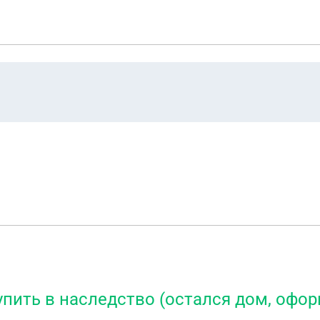
тупить в наследство (остался дом, офо