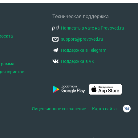
Техническая поддержка
Написать в чате на Pravoved.ru
роекта
support@pravoved.ru
Поддержка в Telegram
Поддержка в VK
ограмма
для юристов
Лицензионное соглашение
Карта сайта