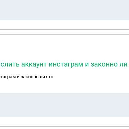
слить аккаунт инстаграм и законно ли
таграм и законно ли это