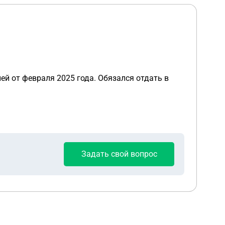
ей от февраля 2025 года. Обязался отдать в
Задать свой вопрос