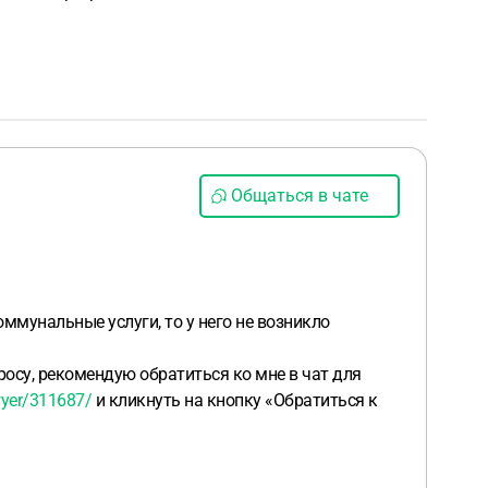
Общаться в чате
оммунальные услуги, то у него не возникло
осу, рекомендую обратиться ко мне в чат для
wyer/311687/
и кликнуть на кнопку «Обратиться к