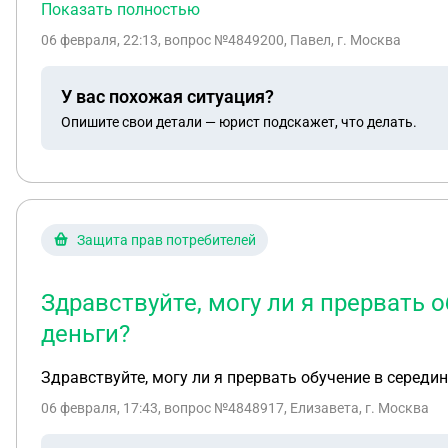
Показать полностью
06 февраля, 22:13
, вопрос №4849200, Павел, г. Москва
У вас похожая ситуация?
Опишите свои детали — юрист подскажет, что делать.
Защита прав потребителей
Здравствуйте, могу ли я прервать 
деньги?
Здравствуйте, могу ли я прервать обучение в середин
06 февраля, 17:43
, вопрос №4848917, Елизавета, г. Москва