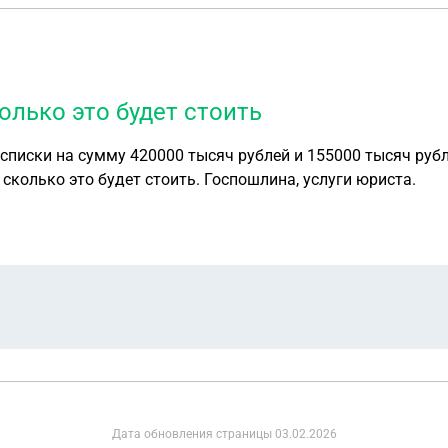
олько это будет стоить
списки на сумму 420000 тысяч рублей и 155000 тысяч рубл
 сколько это будет стоить. Госпошлина, услуги юриста.
Дата обновления страницы
03.02.2026