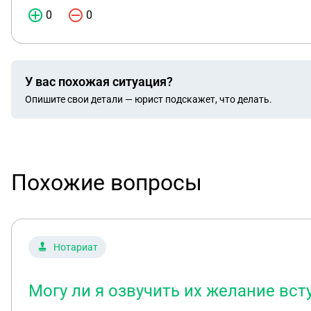
0
0
У вас похожая ситуация?
Опишите свои детали — юрист подскажет, что делать.
Похожие вопросы
Нотариат
Могу ли я озвучить их желание вс