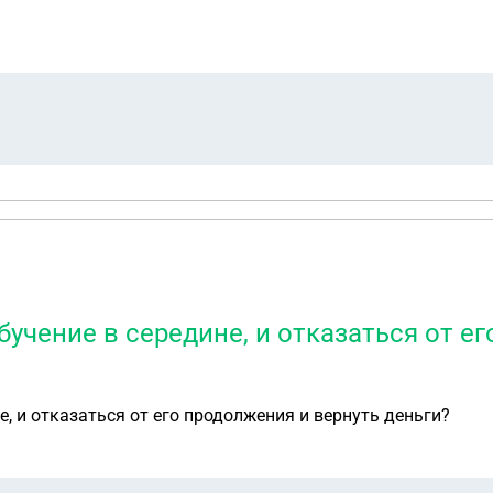
обучение в середине, и отказаться от е
е, и отказаться от его продолжения и вернуть деньги?