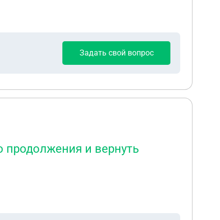
Задать свой вопрос
го продолжения и вернуть