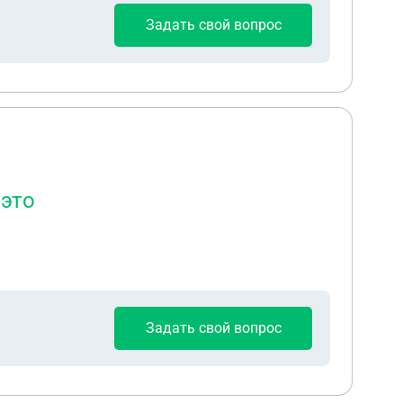
Задать свой вопрос
 это
Задать свой вопрос