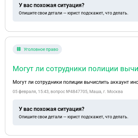
У вас похожая ситуация?
Опишите свои детали — юрист подскажет, что делать.
Уголовное право
Могут ли сотрудники полиции вычи
Могут ли сотрудники полиции вычислить аккаунт инс
05 февраля, 15:43
, вопрос №4847705, Маша, г. Москва
У вас похожая ситуация?
Опишите свои детали — юрист подскажет, что делать.