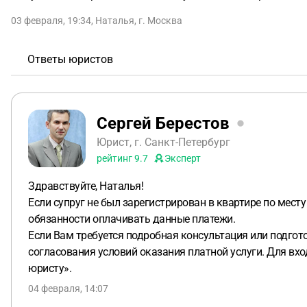
03 февраля, 19:34
,
Наталья
,
г. Москва
Ответы юристов
Сергей Берестов
Юрист, г. Санкт-Петербург
рейтинг
9.7
Эксперт
Здравствуйте, Наталья!
Если супруг не был зарегистрирован в квартире по месту
обязанности оплачивать данные платежи.
Если Вам требуется подробная консультация или подгот
согласования условий оказания платной услуги. Для вх
юристу».
04 февраля, 14:07