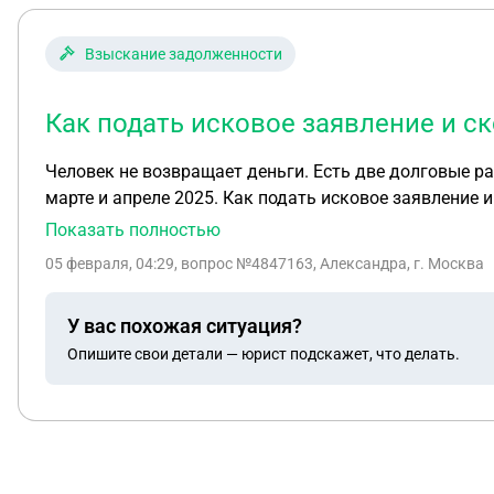
Взыскание задолженности
Как подать исковое заявление и ск
Человек не возвращает деньги. Есть две долговые ра
марте и апреле 2025. Как подать исковое заявление и
Показать полностью
05 февраля, 04:29
, вопрос №4847163, Александра, г. Москва
У вас похожая ситуация?
Опишите свои детали — юрист подскажет, что делать.