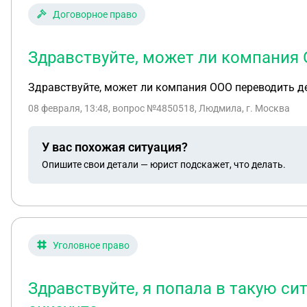
Договорное право
Здравствуйте, может ли компания 
Здравствуйте, может ли компания ООО переводить ден
08 февраля, 13:48
, вопрос №4850518, Людмила, г. Москва
У вас похожая ситуация?
Опишите свои детали — юрист подскажет, что делать.
Уголовное право
Здравствуйте, я попала в такую си