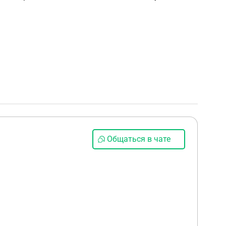
Общаться в чате