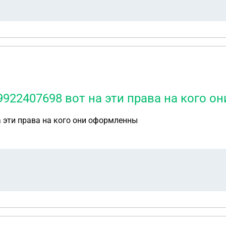
9922407698 вот на эти права на кого 
а эти права на кого они оформленны