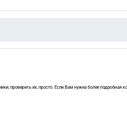
и, проверить их, просто. Если Вам нужна более подробная ко