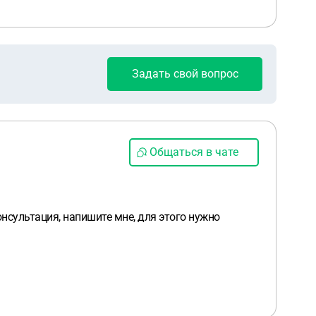
Задать свой вопрос
Общаться в чате
нсультация, напишите мне, для этого нужно