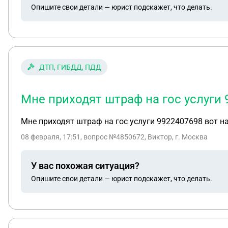
Опишите свои детали — юрист подскажет, что делать.
ДТП, ГИБДД, ПДД
Мне приходят штраф на гос услуги 
Мне приходят штраф на гос услуги 9922407698 вот н
08 февраля, 17:51
, вопрос №4850672, Виктор, г. Москва
У вас похожая ситуация?
Опишите свои детали — юрист подскажет, что делать.