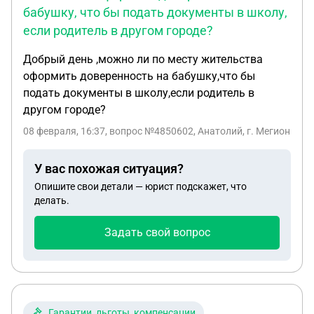
бабушку, что бы подать документы в школу,
если родитель в другом городе?
Добрый день ,можно ли по месту жительства
оформить доверенность на бабушку,что бы
подать документы в школу,если родитель в
другом городе?
08 февраля, 16:37
, вопрос №4850602, Анатолий, г. Мегион
У вас похожая ситуация?
Опишите свои детали — юрист подскажет, что
делать.
Задать свой вопрос
Гарантии, льготы, компенсации