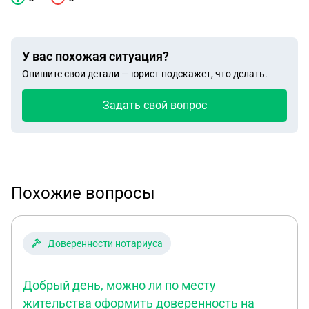
У вас похожая ситуация?
Опишите свои детали — юрист подскажет, что делать.
Задать свой вопрос
Похожие вопросы
Доверенности нотариуса
Добрый день, можно ли по месту
жительства оформить доверенность на