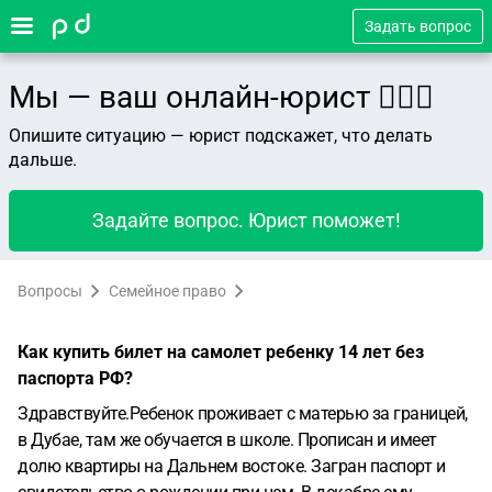
Задать вопрос
Мы — ваш онлайн-юрист 👨🏻‍⚖️
Опишите ситуацию — юрист подскажет, что делать
дальше.
Задайте вопрос. Юрист поможет!
Вопросы
Семейное право
Как купить билет на самолет ребенку 14 лет без
паспорта РФ?
Здравствуйте.Ребенок проживает с матерью за границей,
в Дубае, там же обучается в школе. Прописан и имеет
долю квартиры на Дальнем востоке. Загран паспорт и