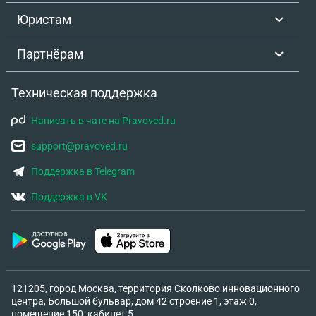
Юристам
Партнёрам
Техническая поддержка
Написать в чате на Pravoved.ru
support@pravoved.ru
Поддержка в Telegram
Поддержка в VK
121205, город Москва, территория Сколково инновационного
центра, Большой бульвар, дом 42 строение 1, этаж 0,
помещение 150, кабинет 5