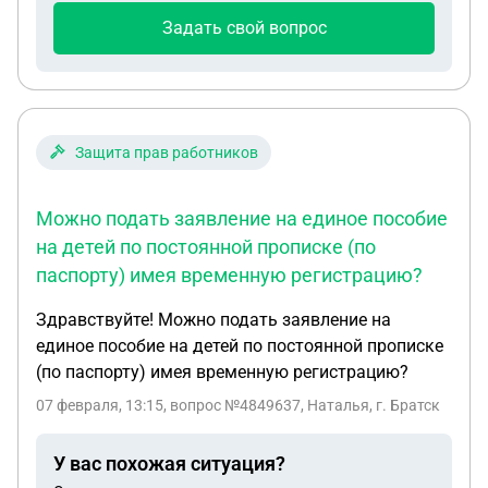
Задать свой вопрос
Защита прав работников
Можно подать заявление на единое пособие
на детей по постоянной прописке (по
паспорту) имея временную регистрацию?
Здравствуйте! Можно подать заявление на
единое пособие на детей по постоянной прописке
(по паспорту) имея временную регистрацию?
07 февраля, 13:15
, вопрос №4849637, Наталья, г. Братск
У вас похожая ситуация?