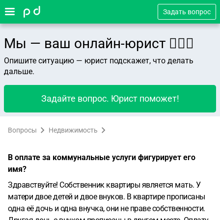
Задать вопрос
Мы — ваш онлайн-юрист 👨🏻‍⚖️
Опишите ситуацию — юрист подскажет, что делать
дальше.
Задайте вопрос. Юрист поможет!
Вопросы
Недвижимость
В оплате за коммунальные услуги фигурирует его
имя?
Здравствуйте! Собственник квартиры является мать. У
матери двое детей и двое внуков. В квартире прописаны
одна её дочь и одна внучка, они не праве собственности.