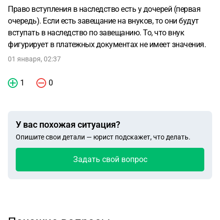
Право вступления в наследство есть у дочерей (первая
очередь). Если есть завещание на внуков, то они будут
вступать в наследство по завещанию. То, что внук
фигурирует в платежных документах не имеет значения.
01 января, 02:37
1
0
У вас похожая ситуация?
Опишите свои детали — юрист подскажет, что делать.
Задать свой вопрос