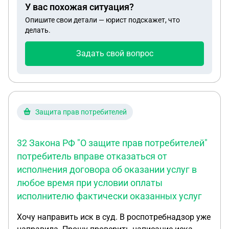
Если он он согласится добровольно и идти в суд
У вас похожая ситуация?
Опишите свои детали — юрист подскажет, что
делать.
Задать свой вопрос
Защита прав потребителей
32 Закона РФ "О защите прав потребителей"
потребитель вправе отказаться от
исполнения договора об оказании услуг в
любое время при условии оплаты
исполнителю фактически оказанных услуг
Хочу направить иск в суд. В роспотребнадзор уже