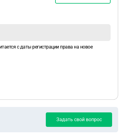
итается с даты регистрации права на новое
Задать свой вопрос