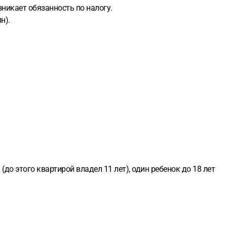
озникает обязанность по налогу.
н).
(до этого квартирой владел 11 лет), один ребенок до 18 лет