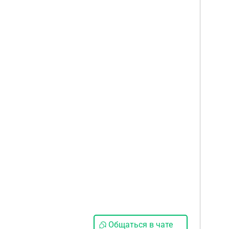
Общаться в чате