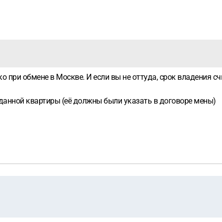
при обмене в Москве. И если вы не оттуда, срок владения сч
данной квартиры (её должны были указать в договоре мены)