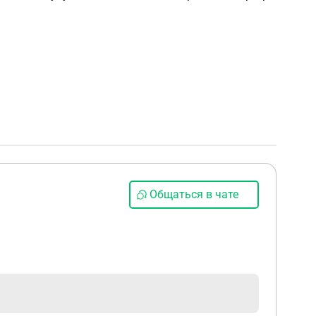
Общаться в чате