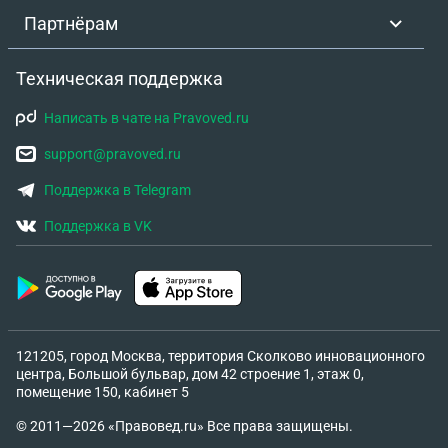
Партнёрам
Техническая поддержка
Написать в чате на Pravoved.ru
support@pravoved.ru
Поддержка в Telegram
Поддержка в VK
121205, город Москва, территория Сколково инновационного
центра, Большой бульвар, дом 42 строение 1, этаж 0,
помещение 150, кабинет 5
© 2011—2026 «Правовед.ru» Все права защищены.