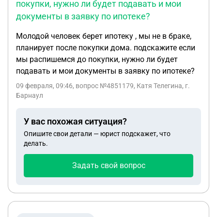
покупки, нужно ли будет подавать и мои
документы в заявку по ипотеке?
Молодой человек берет ипотеку , мы не в браке,
планирует после покупки дома. подскажите если
мы распишемся до покупки, нужно ли будет
подавать и мои документы в заявку по ипотеке?
09 февраля, 09:46
, вопрос №4851179, Катя Телегина, г.
Барнаул
У вас похожая ситуация?
Опишите свои детали — юрист подскажет, что
делать.
Задать свой вопрос