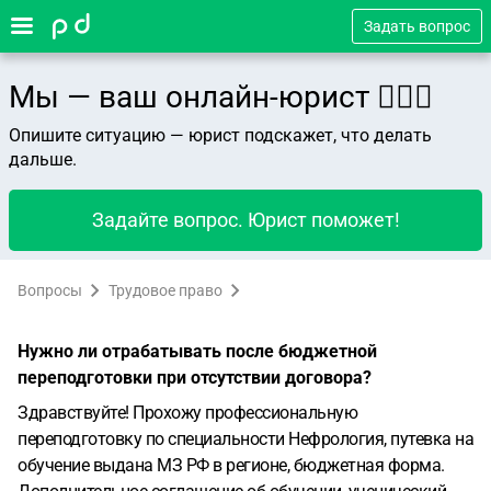
Задать вопрос
Мы — ваш онлайн-юрист 👨🏻‍⚖️
Опишите ситуацию — юрист подскажет, что делать
дальше.
Задайте вопрос. Юрист поможет!
Вопросы
Трудовое право
Нужно ли отрабатывать после бюджетной
переподготовки при отсутствии договора?
Здравствуйте! Прохожу профессиональную
переподготовку по специальности Нефрология, путевка на
обучение выдана МЗ РФ в регионе, бюджетная форма.