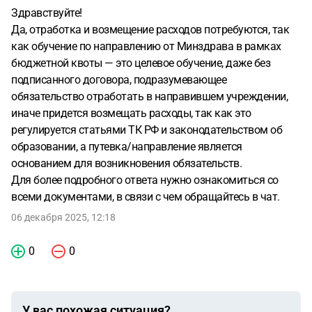
Здравствуйте!
Да, отработка и возмещение расходов потребуются, так
как обучение по направлению от Минздрава в рамках
бюджетной квоты — это целевое обучение, даже без
подписанного договора, подразумевающее
обязательство отработать в направившем учреждении,
иначе придется возмещать расходы, так как это
регулируется статьями ТК РФ и законодательством об
образовании, а путевка/направление является
основанием для возникновения обязательств.
Для более подробного ответа нужно ознакомиться со
всеми документами, в связи с чем обращайтесь в чат.
06 декабря 2025, 12:18
0
0
У вас похожая ситуация?