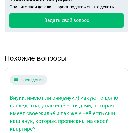
Опишите свои детали — юрист подскажет, что делать.
Задать свой вопрос
Похожие вопросы
Наследство
Внуки, имеют ли они(внуки) какую то долю
наследства, у нас ещё есть дочь, которая
имеет своё жильё и так же у неё есть сын
наш внук, которые прописаны на своей
квартире?