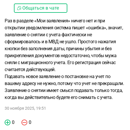
Общаться в чате
Раз в разделе «Мои заявления» ничего нет и при
открытии уведомления система пишет «ошибка», значит,
заявление о снятии с учета фактически не
сформировалось и в МВД не ушло. Простого нажатия
кнопки без заполнения даты, причины убытия и без
прикрепления документов недостаточно, чтобы мужа
сняли с миграционного учета. Его регистрация сейчас
считается действующей.
Подавать новое заявление о постановке на учет по
вашему адресу не нужно, потому что учет не прекращали.
Заявление о снятии имеет смысл подавать только тогда,
когда вы действительно будете его снимать с учета.
30 ноября 2025, 19:51
0
0