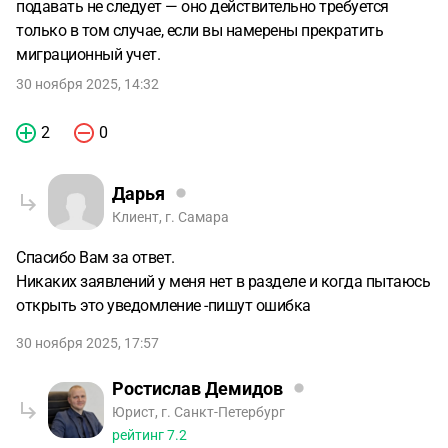
подавать не следует — оно действительно требуется
только в том случае, если вы намерены прекратить
миграционный учет.
30 ноября 2025, 14:32
2
0
Дарья
Клиент, г. Самара
Спасибо Вам за ответ.
Никаких заявлений у меня нет в разделе и когда пытаюсь
открыть это уведомление -пишут ошибка
30 ноября 2025, 17:57
Ростислав Демидов
Юрист, г. Санкт-Петербург
рейтинг
7.2