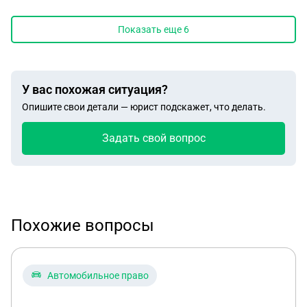
Показать еще
6
У вас похожая ситуация?
Опишите свои детали — юрист подскажет, что делать.
Задать свой вопрос
Похожие вопросы
Автомобильное право